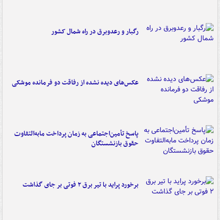
رگبار و رعدوبرق در راه شمال کشور
عکس‌های دیده نشده از رفاقت دو فرمانده‌ موشکی
پاسخ تأمین‌اجتماعی به زمان پرداخت مابه‌التفاوت
حقوق بازنشستگان
برخورد پراید با تیر برق ۲ فوتی بر جای گذاشت