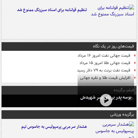
تنظیم قولنامه برای اسناد سبزرنگ ممنوع شد
قیمت‌های روز در یک نگاه
قیمت جهانی نفت امروز ۱۶ مرداد
قیمت جهانی طلا امروز ۱۵ مرداد
قیمت نفت برنت به ۷۹ دلار رسید
افزایش قیمت طلا و نقره جهانی
فیلم برگزیده
بوسه‌ پدر بر پای پسر شهیدش
برگزیده ورزشی
هشدار سرمربی پرسپولیس به جاسوس تیم