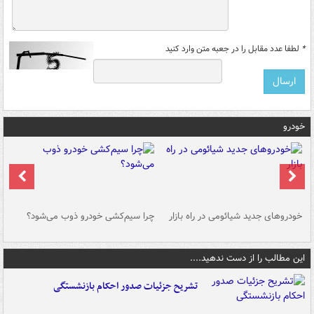
*
لطفا عدد مقابل را در جعبه متن وارد کنید
خودرو
خودروهای جدید شیائومی در راه بازار
چرا سیم‌کشی خودرو ذوب می‌شود؟
شو
این مطالب را از دست ندهید....
تشریح جزئیات صدور احکام بازنشستگی