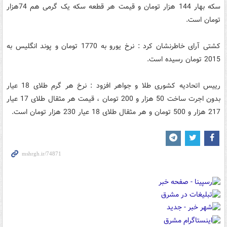
سکه بهار 144 هزار تومان و قیمت هر قطعه سکه یک گرمی هم 74هزار
تومان است.
کشتی آرای خاطرنشان کرد : نرخ یورو به 1770 تومان و پوند انگلیس به
2015 تومان رسیده است.
رییس اتحادیه کشوری طلا و جواهر افزود : نرخ هر گرم طلای 18 عیار
بدون اجرت ساخت 50 هزار و 200 تومان ، قیمت هر مثقال طلای 17 عیار
217 هزار و 500 تومان و هر مثقال طلای 18 عیار 230 هزار تومان است.