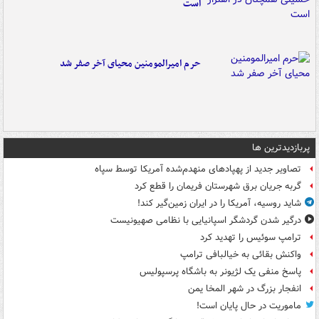
است
حرم امیرالمومنین محیای آخر صفر شد
پربازدیدترین ها
تصاویر جدید از پهپادهای منهدم‌شده آمریکا توسط سپاه
گربه جریان برق شهرستان فریمان را قطع کرد
شاید روسیه، آمریکا را در ایران زمین‌گیر کند!
درگیر شدن گردشگر اسپانیایی با نظامی صهیونیست
ترامپ سوئیس را تهدید کرد
واکنش بقائی به خیالبافی ترامپ
پاسخ منفی یک لژیونر به باشگاه پرسپولیس
انفجار بزرگ در شهر المخا یمن
ماموریت در حال پایان است!