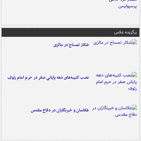
برگزیده عکس
شکار تمساح در مالزی
نصب کتیبه‌های دهه پایانی صفر در حرم امام رئوف
عکاسان و خبرنگاران در دفاع مقدس