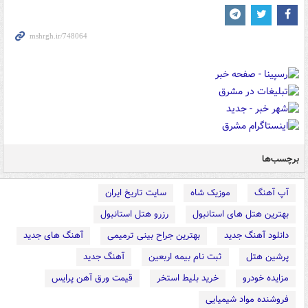
برچسب‌ها
آپ آهنگ
موزیک شاه
سایت تاریخ ایران
بهترین هتل های استانبول
رزرو هتل استانبول
دانلود آهنگ جدید
بهترین جراح بینی ترمیمی
آهنگ های جدید
پرشین هتل
ثبت نام بیمه اربعین
آهنگ جدید
مزایده خودرو
خرید بلیط استخر
قیمت ورق آهن پرایس
فروشنده مواد شیمیایی