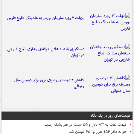
مهلت ۳ روزه سازمان بورس به هلدینگ خلیج فارس
دستگیری باند جاعلان حرفه‌ای مدارک اتباع خارجی
در تهران
کاهش ۳ درصدی مصرف برق برای دومین سال
متوالی
قیمت‌های روز در یک نگاه
قیمت نفت به ۸۳ دلار و ۵۵ سنت در هر بشکه رسید
حواله دلار ۱۵۴ هزار و ۴۵۱ تومان شد