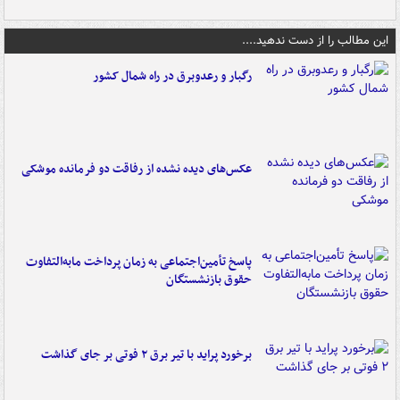
این مطالب را از دست ندهید....
رگبار و رعدوبرق در راه شمال کشور
عکس‌های دیده نشده از رفاقت دو فرمانده‌ موشکی
پاسخ تأمین‌اجتماعی به زمان پرداخت مابه‌التفاوت
حقوق بازنشستگان
برخورد پراید با تیر برق ۲ فوتی بر جای گذاشت