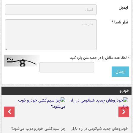
ایمیل
نظر شما *
*
لطفا عدد مقابل را در جعبه متن وارد کنید
خودرو
خودروهای جدید شیائومی در راه بازار
چرا سیم‌کشی خودرو ذوب می‌شود؟
شو