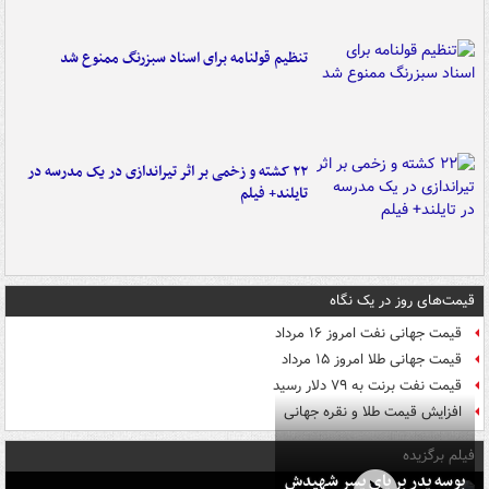
تنظیم قولنامه برای اسناد سبزرنگ ممنوع شد
۲۲ کشته و زخمی بر اثر تیراندازی در یک مدرسه در
تایلند+ فیلم
قیمت‌های روز در یک نگاه
قیمت جهانی نفت امروز ۱۶ مرداد
قیمت جهانی طلا امروز ۱۵ مرداد
قیمت نفت برنت به ۷۹ دلار رسید
افزایش قیمت طلا و نقره جهانی
فیلم برگزیده
بوسه‌ پدر بر پای پسر شهیدش