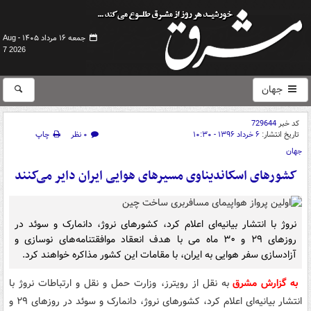
جمعه ۱۶ مرداد ۱۴۰۵ -
Aug
7 2026
جهان
کد خبر
729644
تاریخ انتشار:
۶ خرداد ۱۳۹۶ - ۱۰:۳۰
۰ نظر
چاپ
جهان
کشورهای اسکاندیناوی مسیرهای هوایی ایران دایر می‌کنند
نروژ با انتشار بیانیه‌ای اعلام کرد، کشورهای نروژ، دانمارک و سوئد در
روزهای ۲۹ و ۳۰ ماه می با هدف انعقاد موافقتنامه‌های نوسازی و
آزادسازی سفر هوایی به ایران، با مقامات این کشور مذاکره خواهند کرد.
به گزارش مشرق
به نقل از رویترز، وزارت حمل و نقل و ارتباطات نروژ با
انتشار بیانیه‌ای اعلام کرد، کشورهای نروژ، دانمارک و سوئد در روزهای ۲۹ و