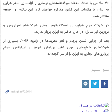
۳۰ ماه می با هدف انعقاد موافقتنامه‌های نوسازی و آزادسازی سفر هوایی
به ایران، با مقامات این کشور مذاکره خواهند کرد. این بیانیه روز جمعه
منتشر شد.
دو شرکت مهم هواپیمایی اسکاندیناوی، یعنی شرکت‌های اس‌ای‌اس و
نروژین ایر شاتل، در حال حاضر به ایران پرواز ندارند.
بعد از اجرایی شدن برجام و لغو تحریم‌ها در ژانویه ۲۰۱۶، بسیاری از
شرکت‌های هواپیمایی غربی نظیر بریتیش ایرویز و ایرفرانس انجام
پروازی‌های تجاری به ایران را از سر گرفته‌اند.
منبع: تسنیم