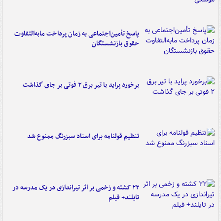
پاسخ تأمین‌اجتماعی به زمان پرداخت مابه‌التفاوت
حقوق بازنشستگان
برخورد پراید با تیر برق ۲ فوتی بر جای گذاشت
تنظیم قولنامه برای اسناد سبزرنگ ممنوع شد
۲۲ کشته و زخمی بر اثر تیراندازی در یک مدرسه در
تایلند+ فیلم