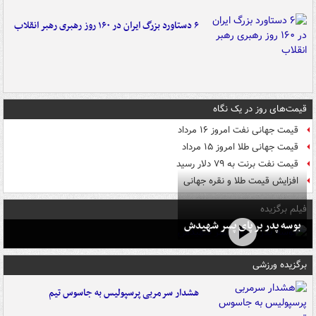
۶ دستاورد بزرگ ایران در ۱۶۰ روز رهبری رهبر انقلاب
قیمت‌های روز در یک نگاه
قیمت جهانی نفت امروز ۱۶ مرداد
قیمت جهانی طلا امروز ۱۵ مرداد
قیمت نفت برنت به ۷۹ دلار رسید
افزایش قیمت طلا و نقره جهانی
فیلم برگزیده
بوسه‌ پدر بر پای پسر شهیدش
برگزیده ورزشی
هشدار سرمربی پرسپولیس به جاسوس تیم