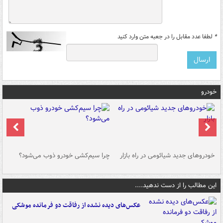
*
لطفا عدد مقابل را در جعبه متن وارد کنید
خودرو
خودروهای جدید شیائومی در راه بازار
چرا سیم‌کشی خودرو ذوب می‌شود؟
شو
این مطالب را از دست ندهید....
عکس‌های دیده نشده از رفاقت دو فرمانده‌ موشکی