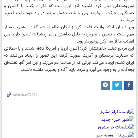
نوری‌‌همدانی بیان کرد: اشتباه آنها این است که فکر می‌کنند با کشتن و
دستگیری حرکت می‌خوابد ولی با شدت عمل مردم در راه خود ثابت قدم‌تر
می‌شوند.
وی با بیان اینکه ولایت فقیه یکی از ارکان نظام است، گفت: رهبری بسیار
مهم است و تونس و بحرین به دلیل نداشتن رهبر پیشرفت کندی دارند ولی
انقلاب ما از سه رکن برخوردار بود.
این مرجع تقلید خاطرنشان کرد: اکنون اروپا و آمریکا کلافه شدند و با حملاتی
که سفارت عربستان و آمریکا صورت گرفته این تصور را ایجاد می‌کنند که
ایران تشنج ایجاد می‌کند ایرانی که از عدالت دم می‌زند و این امر آنها نقشه‌ای
بچه‌گانه را به وجود می‌آورد و مردم باید آگاه و بصیرت داشته باشند.