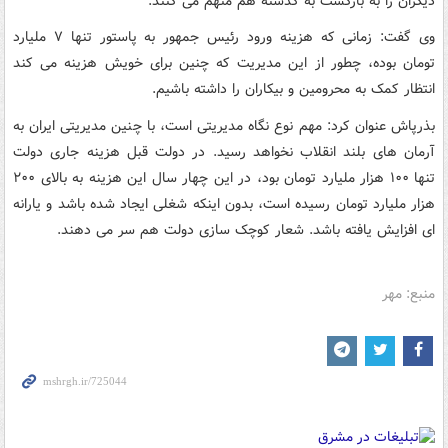
دیگران را به‌ بازگشت به‌ گذشته‌ هم متهم می کنند.
وی گفت: زمانی که‌ هزینه‌ ورود رئیس جمهور به‌ پاستور تنها ۷ ملیارد
تومان بوده‌، چطور از این مدیریت که‌ چنین برای خویش هزینه‌ می کند
انتظار کمک به‌ محرومین و بیکاران را داشته‌ باشیم.
بذرپاش عنوان کرد: مهم نوع نگاه‌ مدیریتی است، با چنین مدیریتی ایران به‌
آرمان های بلند انقلاب نخواهد رسید. در دولت قبل هزینه‌ جاری دولت
تنها ۱۰۰ هزار ملیارد تومان بود، در این چهار سال این هزینه‌ به‌ بالای ۲۰۰
هزار ملیارد تومان رسیده‌ است، بدون اینکه‌ شغلی ایجاد شده‌ باشد و یارانه‌
ای افزایش یافته‌ باشد. شعار کوچک سازی دولت هم سر می دهند.
منبع: مهر