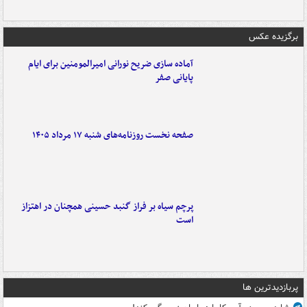
برگزیده عکس
آماده سازی ضریح نورانی امیرالمومنین برای ایام
پایانی صفر
صفحه نخست روزنامه‌های شنبه ۱۷ مرداد ۱۴۰۵
پرچم سیاه بر فراز گنبد حسینی همچنان در اهتزاز
است
پربازدیدترین ها