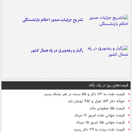
تشریح جزئیات صدور احکام بازنشستگی
رگبار و رعدوبرق در راه شمال کشور
قیمت‌های روز در یک نگاه
قیمت نفت به ۸۳ دلار و ۵۵ سنت در هر بشکه رسید
حواله دلار ۱۵۴ هزار و ۴۵۱ تومان شد
قیمت طلا صعودی ماند
قیمت جهانی نفت امروز ۱۶ مرداد
قیمت جهانی طلا امروز ۱۵ مرداد
قیمت نفت برنت به ۷۹ دلار رسید