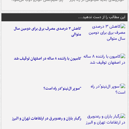
این مطالب را از دست ندهید....
کاهش ۳ درصدی مصرف برق برای دومین سال
متوالی
کامیون با راننده ۸ ساله در اصفهان توقیف شد
"سوپر ال‌نینو"در راه است؟
رگبار باران و رعدوبرق در ارتفاعات تهران و البرز