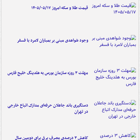
قیمت طلا و سکه امروز ۱۴۰۵/۰۵/۱۷
وجود شواهدی مبنی بر بمباران لامرد با فسفر
مهلت ۳ روزه سازمان بورس به هلدینگ خلیج فارس
دستگیری باند جاعلان حرفه‌ای مدارک اتباع خارجی
در تهران
کاهش ۳ درصدی مصرف برق برای دومین سال