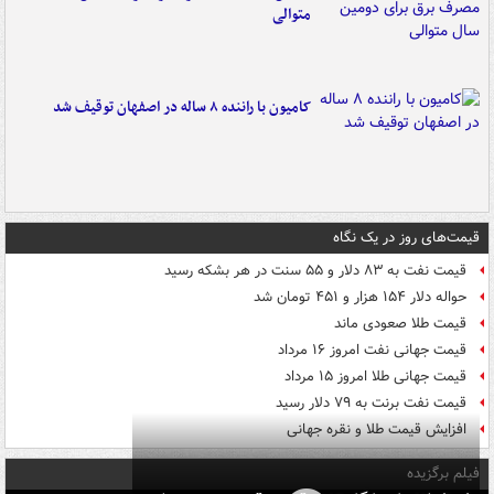
متوالی
کامیون با راننده ۸ ساله در اصفهان توقیف شد
قیمت‌های روز در یک نگاه
قیمت نفت به ۸۳ دلار و ۵۵ سنت در هر بشکه رسید
حواله دلار ۱۵۴ هزار و ۴۵۱ تومان شد
قیمت طلا صعودی ماند
قیمت جهانی نفت امروز ۱۶ مرداد
قیمت جهانی طلا امروز ۱۵ مرداد
قیمت نفت برنت به ۷۹ دلار رسید
افزایش قیمت طلا و نقره جهانی
فیلم برگزیده