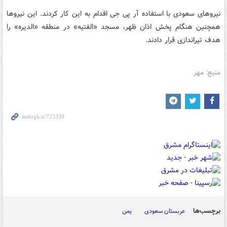
نیروهای سعودی با استفاده آر پی جی اقدام به این کار کردند. این نیروها
همچنین هنگام پخش اذان ظهر، مسجد «الفتیه» در منطقه «الدیره» را
هدف تیراندازی قرار دادند.
منبع: مهر
برچسب‌ها
عربستان سعودی
یمن