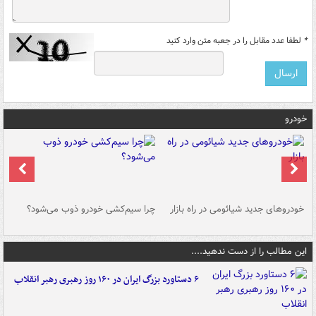
*
لطفا عدد مقابل را در جعبه متن وارد کنید
خودرو
خودروهای جدید شیائومی در راه بازار
چرا سیم‌کشی خودرو ذوب می‌شود؟
شو
این مطالب را از دست ندهید....
۶ دستاورد بزرگ ایران در ۱۶۰ روز رهبری رهبر انقلاب