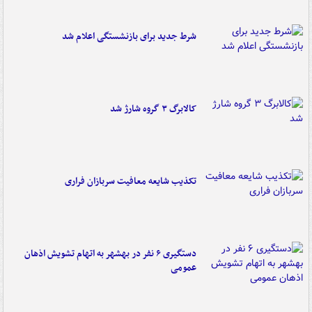
شرط جدید برای بازنشستگی اعلام شد
کالابرگ ۳ گروه شارژ شد
تکذیب شایعه معافیت سربازان فراری
دستگیری ۶ نفر در بهشهر به اتهام تشویش اذهان
عمومی