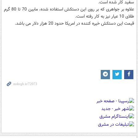
سفید کار شده است.
علاوه بر جواهری که بر روی این دستکش استفاده شده، مابین 70 تا 80 گرم
طلای 10 عیار نیز به کار رفته است.
قیمت این دستکش خیره کننده در امریکا حدود 20 هزار دلار می باشد.