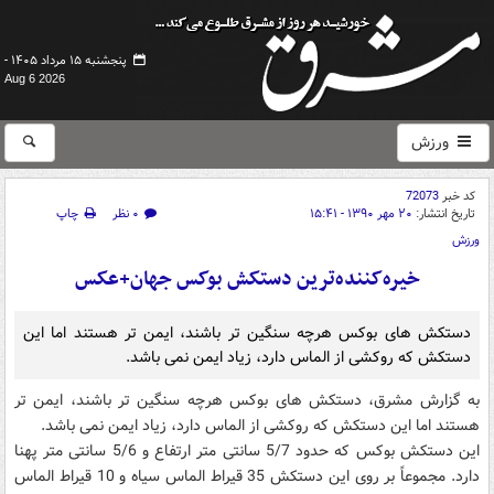
پنجشنبه ۱۵ مرداد ۱۴۰۵ -
Aug 6 2026
ورزش
کد خبر
72073
تاریخ انتشار:
۲۰ مهر ۱۳۹۰ - ۱۵:۴۱
۰ نظر
چاپ
ورزش
خیره‌کننده‌ترین دستکش بوکس جهان+عکس
دستکش های بوکس هرچه سنگین تر باشند، ایمن تر هستند اما این
دستکش که روکشی از الماس دارد، زیاد ایمن نمی باشد.
به گزارش مشرق، دستکش های بوکس هرچه سنگین تر باشند، ایمن تر
هستند اما این دستکش که روکشی از الماس دارد، زیاد ایمن نمی باشد.
این دستکش بوکس که حدود 5/7 سانتی متر ارتفاع و 5/6 سانتی متر پهنا
دارد. مجموعاً بر روی این دستکش 35 قیراط الماس سیاه و 10 قیراط الماس