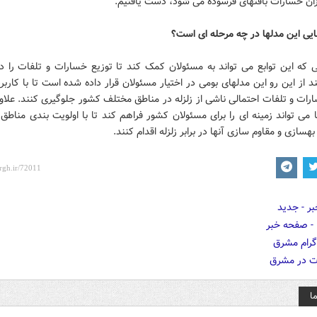
زان خسارات بافتهای فرسوده می شود، دست یافتیم.
هایی این مدلها در چه مرحله ای است؟
یی که این توابع می تواند به مسئولان کمک کند تا توزیع خسارات و تلفات را د
ند از این رو این مدلهای بومی در اختیار مسئولان قرار داده شده است تا با کارب
رات و تلفات احتمالی ناشی از زلزله در مناطق مختلف کشور جلوگیری کنند. علاوه
 می تواند زمینه ای را برای مسئولان کشور فراهم کند تا با اولویت بندی مناطق
هسازی و مقاوم سازی آنها در برابر زلزله اقدام کنند.
ا