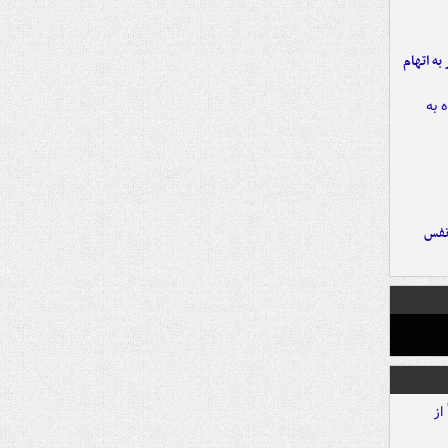
شهر به اتهام
نفس