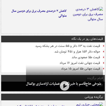
کاهش ۳ درصدی مصرف برق برای دومین سال
متوالی
قیمت‌های روز در یک نگاه
قیمت نفت به ۸۳ دلار و ۵۵ سنت در هر بشکه رسید
حواله دلار ۱۵۴ هزار و ۴۵۱ تومان شد
قیمت طلا صعودی ماند
قیمت جهانی نفت امروز ۱۶ مرداد
قیمت جهانی طلا امروز ۱۵ مرداد
فیلم برگزیده
شوخی حاج‌قاسم با خبرنگار در عملیات آزادسازی بوکمال
برگزیده ورزشی