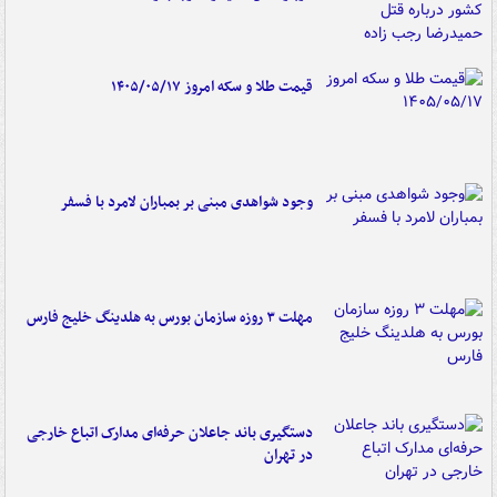
قیمت طلا و سکه امروز ۱۴۰۵/۰۵/۱۷
وجود شواهدی مبنی بر بمباران لامرد با فسفر
مهلت ۳ روزه سازمان بورس به هلدینگ خلیج فارس
دستگیری باند جاعلان حرفه‌ای مدارک اتباع خارجی
در تهران