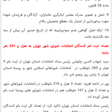
ماده 28 قانون.
9- اصل و تصویر مدرک معتبر ایثارگری جانبازان، آزادگان و فرزندان شهدا
جهت برخورداری از امتیاز یک مقطع تحصیلی بالاتر
10- ارائه اصل گواهی عدم سوءپیشینه که از تاریخ صدور آن بیش از سه
ماه نگذشته باشد.
تعداد ثبت نام کنندگان انتخابات شورای شهر تهران به هزار و 321 نفر
رسید
سید شهاب الدین چاوشی رئیس ستاد انتخابات استان تهران از ثبت نام 5
هزار و 385 داوطلب در انتخابات شوراهای اسلامی شهر و روستا استان
تهران تا پایان روز پنجم خبر داد.
وی در ادامه افزود: تعداد 3 هزار و 218 داوطلب در انتخابات شوراهای شهر
و تعداد 2 هزار و 167 داوطلب هم در انتخابات شورای های روستا ثبت نام
بعمل آورده اند.
رئیس ستاد انتخابات استان تهران تاکید کرد: از تعداد کل ثبت نام کنندگان