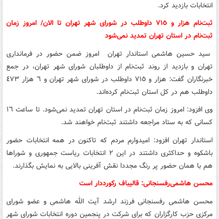
انتخابات بازدید کرد.
ثبت‌نام هزار و ٧١٥ داوطلب در شورای شهر تهران تا الان/ امروز زمان
ثبت‌نام در استان تهران تمدید نمی‌شود
سید حسین هاشمی استاندار تهران امروز ضمن حضور در فرمانداری
تهران و بازدید از روند ثبت‌نام از داوطلبان شورای شهر تهران، در جمع
خبرنگاران گفت: هزار و ٧١٥ داوطلب در شورای شهر تهران و ٦ هزار ٤٧٣
داوطلب هم در کل استان ثبت‌نام کرده‌اند.
وی افزود: امروز زمان ثبت‌نام در استان تهران تمدید نمی‌شود. تا ساعت ١٦
کسانی که به ستاد مراجعه داشتند ثبت‌نام خواهند شد.
استاندار تهران افزود: امیدوارم مردم که تاکنون در همه انتخابات حضور
باشکوه و حداکثری داشتند در این ٢ انتخابات ریاست جمهوری و شوراها
هم با همان حضور پر رنگ مجددا نقش آفرینی بالایی به نمایش بگذارند.
محسن هاشمی‌رفسنجانی: قالیباف رکورددار است
محسن هاشمی رفسنجانی فرزند ارشد آیت الله هاشمی و عضو شورای
مرکزی حزب کارگزاران که برای شرکت در پنجمین دوره انتخابات شورای شهر