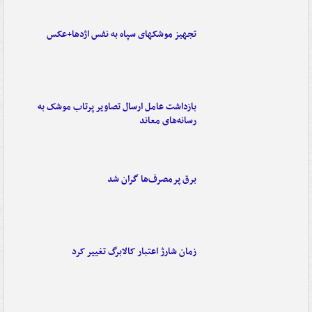
تجهیز موشکهای سپاه به نفس اژدها+عکس
بازداشت عامل ارسال تصاویر پرتاب موشک به
رسانه‌های معاند
برق پرمصرف‌ها گران شد
زمان شارژ اعتبار کالابرگ تغییر کرد