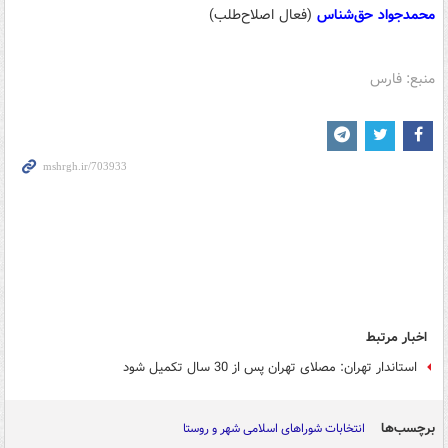
محمدجواد حق‌شناس
(فعال اصلاح‌طلب)
منبع: فارس
اخبار مرتبط
استاندار تهران: مصلای تهران پس از 30 سال تکمیل شود
برچسب‌ها
انتخابات شوراهای اسلامی شهر و روستا