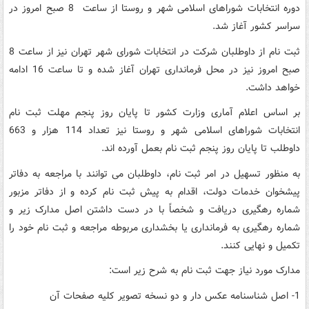
دوره انتخابات شوراهای اسلامی شهر و روستا از ساعت 8 صبح امروز در
سراسر کشور آغاز شد.
ثبت نام از داوطلبان شرکت در انتخابات شورای شهر تهران نیز از ساعت 8
صبح امروز نیز در محل فرمانداری تهران آغاز شده و تا ساعت 16 ادامه
خواهد داشت.
بر اساس اعلام آماری وزارت کشور تا پایان روز پنجم مهلت ثبت نام
انتخابات شوراهای اسلامی شهر و روستا نیز تعداد 114 هزار و 663
داوطلب تا پایان روز پنجم ثبت نام بعمل آورده اند.
به منظور تسهیل در امر ثبت نام، داوطلبان می توانند با مراجعه به دفاتر
پیشخوان خدمات دولت، اقدام به پیش ثبت نام کرده و از دفاتر مزبور
شماره رهگیری دریافت و شخصاً با در دست داشتن اصل مدارک زیر و
شماره رهگیری به فرمانداری یا بخشداری مربوطه مراجعه و ثبت نام خود را
تکمیل و نهایی کنند.
مدارک مورد نیاز جهت ثبت نام به شرح زیر است:
1- اصل شناسنامه عکس دار و دو نسخه تصویر کلیه صفحات آن