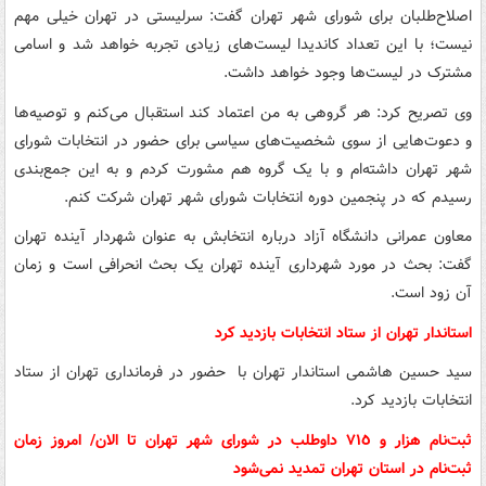
اصلاح‌طلبان برای شورای شهر تهران گفت: سرلیستی در تهران خیلی مهم
نیست؛ با این تعداد کاندیدا لیست‌های زیادی تجربه خواهد شد و اسامی
مشترک در لیست‌ها وجود خواهد داشت.
وی تصریح کرد: هر گروهی به من اعتماد کند استقبال می‌کنم و توصیه‌ها
و دعوت‌هایی از سوی شخصیت‌های سیاسی برای حضور در انتخابات شورای
شهر تهران داشته‌ام و با یک گروه هم مشورت کردم و به این جمع‌بندی
رسیدم که در پنجمین دوره انتخابات شورای شهر تهران شرکت کنم.
معاون عمرانی دانشگاه آزاد درباره انتخابش به عنوان شهردار آینده تهران
گفت: بحث در مورد شهرداری آینده تهران یک بحث انحرافی است و زمان
آن زود است.
استاندار تهران از ستاد انتخابات بازدید کرد
سید حسین هاشمی استاندار تهران با حضور در فرمانداری تهران از ستاد
انتخابات بازدید کرد.
ثبت‌نام هزار و ٧١٥ داوطلب در شورای شهر تهران تا الان/ امروز زمان
ثبت‌نام در استان تهران تمدید نمی‌شود