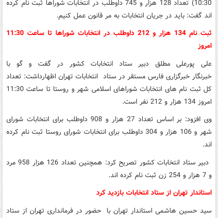
10:30) تعداد 128 هزار و 745 داوطلب در انتخابات شوراها ثبت نام کرده
اند گفت: باید در جریان انتخابات به مر قانون عمل کنیم.
ثبت نام 134 هزار و 212 داوطلب در انتخابات شوراها تا ساعت 11:30
امروز
علی پورعلی مطلق دبیر ستاد انتخابات کشور در گفت و گو با
خبرنگار خبرگزاری فارس مستقر در ستاد انتخابات تهران اظهارداشت: تعداد
کل ثبت نام های انتخابات شوراهای اسلامی شهر و روستا تا ساعت 11:30
امروز 134 هزار و 212 نفر است.
وی افزود: بر اساس تعداد 27 هزار و 908 داوطلب برای انتخابات شورای
شهر و 106 هزار و 304 داوطلب برای انتخابات شورای روستا ثبت نام کرده
اند.
دبیر ستاد انتخابات کشور تصریح کرد: همچنین تعداد 126 هزار 958 مرد
و 7 هزار و 254 زن ثبت نام کرده اند.
استاندار تهران از ستاد انتخابات بازدید کرد
سید حسین هاشمی استاندار تهران با حضور در فرمانداری تهران از ستاد