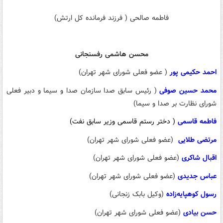
فاطمه صالحی ( فرزند فرمانده کل ارتش)
محسن هاشمی رفسنجانی
احمد حکیمی پور
( عضو فعلی شورای شهر تهران)
محمد حسین صوفی
( رئیس سابق صدا سازمان صدا و سیما و دبیر فعلی
شورای نظارت بر صدا و سیما)
فاطمه قاسمی
( دختر رستم قاسمی وزیر سابق نفت)
مرتضی طلایی
(عضو فعلی شورای شهر تهران)
اقبال شاکری
(عضو فعلی شورای شهر تهران)
عباس جدیدی
(عضو فعلی شورای شهر تهران)
رسول کوهپایه‌زاده
(وکیل بابک زنجانی)
حسن بیادی
(عضو فعلی شورای شهر تهران)