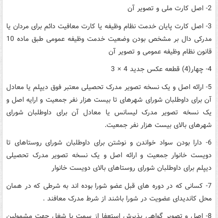
2- اصل کارت ملی و تصویر آن
3- اصل کارت پایان خدمت نظام وظیفه یا کارت معافیت دائم برای مردان یا
مدرکی دال بر مشخص بودن وضعیت خدمت وظیفه عمومی طبق ماده 10
قانون نظام وظیفه عمومی و تصویر آن
4- چهار(4) قطعه عکس جدید 4 × 3
5- ارائه اصل و یک نسخه تصویر مدرک تحصیلی معتبر فوق دیپلم یا معادل
آن برای داوطلبان شورای شهرهای تا بیست هزار نفر جمعیت و ارایه اصل و
یک نسخه تصویر مدرک لیسانس یا معادل آن برای داوطلبان شورای
شهرهای بالای بیست هزار نفر جمعیت.
6- دارا بودن سواد خواندن و نوشتن برای داوطلبان شورای روستاهای تا
دویست خانوار جمعیت و ارائه اصل و یک نسخه تصویر مدرک تحصیلی
دیپلم برای داوطلبان شورای روستاهای بالای دویست خانوار
7- کسانی که در دوره های قبل عضو شورا بوده اند به شرطی که در همان
محل کاندیدای عضویت در شورا باشند از شرط مدرک معافند .
8- اصل و تصویر گواهی پذیرش استعفا از سمت یا شغل جهت مشمولین