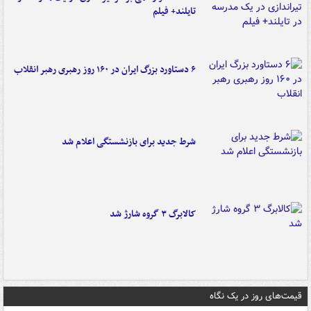
تایلند+ فیلم
۶ دستاورد بزرگ ایران در ۱۶۰ روز رهبری رهبر انقلاب
شرط جدید برای بازنشستگی اعلام شد
کالابرگ ۳ گروه شارژ شد
قیمت‌های روز در یک نگاه