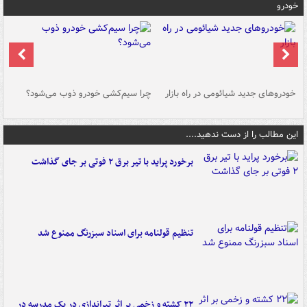
خودرو
خودروهای جدید شیائومی در راه بازار
چرا سیم‌کشی خودرو ذوب می‌شود؟
شو
این مطالب را از دست ندهید....
برخورد پراید با تیر برق ۲ فوتی بر جای گذاشت
تنظیم قولنامه برای اسناد سبزرنگ ممنوع شد
۲۲ کشته و زخمی بر اثر تیراندازی در یک مدرسه در