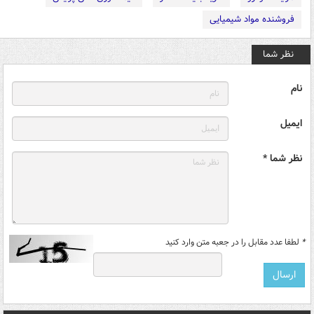
فروشنده مواد شیمیایی
نظر شما
نام
ایمیل
نظر شما *
*
لطفا عدد مقابل را در جعبه متن وارد کنید