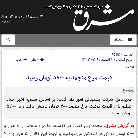
جمعه ۱۶ مرداد ۱۴۰۵ -
Aug
7 2026
اقتصاد
کد خبر
703034
تاریخ انتشار:
۳۰ اسفند ۱۳۹۵ - ۱۳:۱۲
۰ نظر
چاپ
اقتصاد
قیمت مرغ منجمد به ۵۷۰۰ تومان رسید
مدیرعامل شرکت پشتیبانی امور دام گفت: بر اساس مصوبه اخیر ستاد
تنظیم بازار قیمت گوشت مرغ منجمد ۲۰۰ تومان کاهش یافت و به ۵۷۰۰
تومان رسید.
به گزارش مشرق
، محمد ولی گفت: در گذشته، ما مرغ منجمد را ۵ هزار و
۵۰۰ تومان به توزیع کنندگان می‌فروختیم و آن‌ها این کالا را ۵ هزار و ۹۰۰