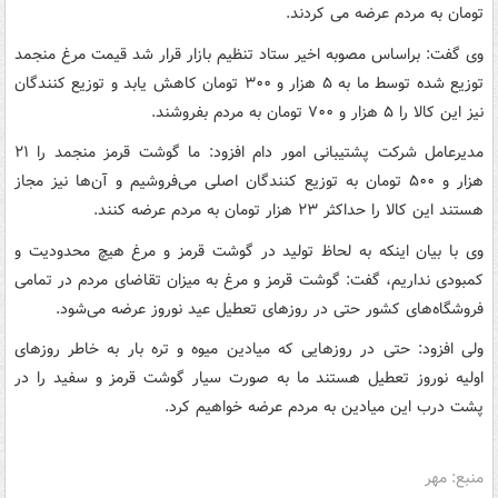
تومان به مردم عرضه می کردند.
وی گفت: براساس مصوبه اخیر ستاد تنظیم بازار قرار شد قیمت مرغ منجمد
توزیع شده توسط ما به ۵ هزار و ۳۰۰ تومان کاهش یابد و توزیع کنندگان
نیز این کالا را ۵ هزار و ۷۰۰ تومان به مردم بفروشند.
مدیرعامل شرکت پشتیبانی امور دام افزود: ما گوشت قرمز منجمد را ۲۱
هزار و ۵۰۰ تومان به توزیع کنندگان اصلی می‌فروشیم و آن‌ها نیز مجاز
هستند این کالا را حداکثر ۲۳ هزار تومان به مردم عرضه کنند.
وی با بیان اینکه به لحاظ تولید در گوشت قرمز و مرغ هیچ محدودیت و
کمبودی نداریم، گفت: گوشت قرمز و مرغ به میزان تقاضای مردم در تمامی
فروشگاه‌های کشور حتی در روزهای تعطیل عید نوروز عرضه می‌شود.
ولی افزود: حتی در روزهایی که میادین میوه و تره بار به خاطر روزهای
اولیه نوروز تعطیل هستند ما به صورت سیار گوشت قرمز و سفید را در
پشت درب این میادین به مردم عرضه خواهیم کرد.
منبع: مهر