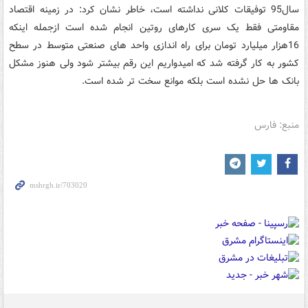
سال95 توفیقات کلانی نداشته است، خاطر نشان کرد: در زمینه اقتصاد
مقاومتی فقط یک سری کارهای روتین انجام شده است ازجمله اینکه
16هزار میلیارد تومان برای راه اندازی واحد های صنعتی متوسط در سطح
کشور به کار گرفته شد که امیدواریم این رقم بیشتر شود ولی هنوز مشکل
بانک ها حل نشده است بلکه موانع سخت تر شده است.
منبع: فارس