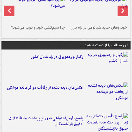
خودروهای جدید شیائومی در راه بازار
چرا سیم‌کشی خودرو ذوب می‌شود؟
شو
این مطالب را از دست ندهید....
رگبار و رعدوبرق در راه شمال کشور
عکس‌های دیده نشده از رفاقت دو فرمانده‌ موشکی
پاسخ تأمین‌اجتماعی به زمان پرداخت مابه‌التفاوت
حقوق بازنشستگان