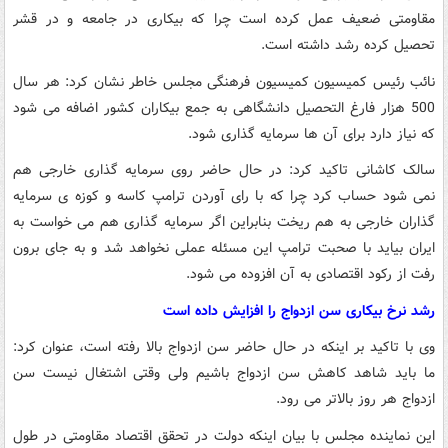
مقاومتی ضعیف عمل کرده است چرا که بیکاری در جامعه و در قشر
تحصیل کرده رشد داشته است.
نائب رئیس کمیسیون کمیسیون فرهنگی مجلس خاطر نشان کرد: هر سال
500 هزار فارغ التحصیل دانشگاهی به جمع بیکاران کشور اضافه می شود
که نیاز دارد برای آن ها سرمایه گذاری شود.
سالک کاشانی تاکید کرد: در حال حاضر روی سرمایه گذاری خارجی هم
نمی شود حساب کرد چرا که با رای آوردن ترامپ کاسه و کوزه ی سرمایه
گذاران خارجی به هم ریخت بنابراین اگر سرمایه گذاری هم می خواست به
ایران بیاید با صحبت ترامپ این مسئله عملی نخواهد شد و به جای برون
رفت از رکود اقتصادی به آن افزوده می شود.
رشد نرخ بیکاری سن ازدواج را افزایش داده است
وی با تاکید بر اینکه در حال حاضر سن ازدواج بالا رفته است، عنوان کرد:
ما باید شاهد کاهش سن ازدواج باشیم ولی وقتی اشتغال نیست سن
ازدواج هر روز بالاتر می رود.
این نماینده مجلس با بیان اینکه دولت در تحقق اقتصاد مقاومتی در طول