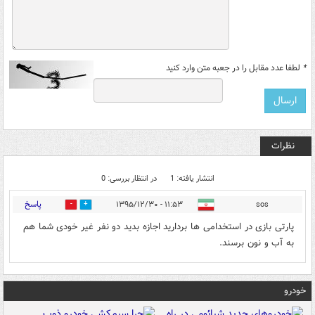
*
لطفا عدد مقابل را در جعبه متن وارد کنید
نظرات
انتشار یافته: 1
در انتظار بررسی: 0
پاسخ
۱۱:۵۳ - ۱۳۹۵/۱۲/۳۰
sos
2
11
پارتی بازی در استخدامی ها بردارید اجازه بدید دو نفر غیر خودی شما هم
به آب و نون برسند.
خودرو