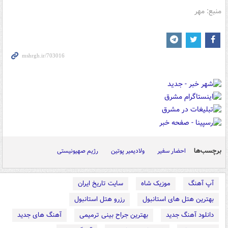
منبع: مهر
برچسب‌ها
احضار سفیر
ولادیمیر پوتین
رژیم صهیونیستی
آپ آهنگ
موزیک شاه
سایت تاریخ ایران
بهترین هتل های استانبول
رزرو هتل استانبول
دانلود آهنگ جدید
بهترین جراح بینی ترمیمی
آهنگ های جدید