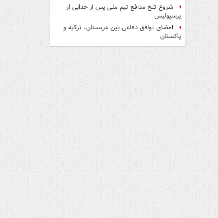
شروع تلخ مدافع تیم ملی پس از جدایی از
پرسپولیس
امضای توافق دفاعی بین عربستان، ترکیه و
پاکستان