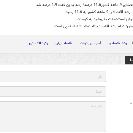
رصد/ رشد بدون نفت 1.9 درصد شد
تصادی 9 ماهه کشور به 11.6 رسید
رش است؛مفت بفروشید به کرسنت!
ان: کدام رشد اقتصادی؟احتمالا اشتباه تایپی است
رشد اقتصادی
آمارسازی دولت
اقتصاد ایران
رکود اقتصادی
ا
*