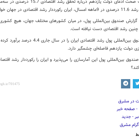
در صورت صحت ادعای دولت یازدهم درباره تحقق رشد اقتصادی
ر رشد اقتصادی در جهان خواهد بود.
گزارش صندوق بین‌المللی پول، در میان کشورهای مختلف جهان، هیچ کشوری
البته صندوق بین‌المللی پول رشد اقتصادی ایران را در سال جاری 
زی دولت یازدهم فاصله‌ای چشمگیر دارد.
صندوق بین‌المللی پول این آمارسازی را می‌پذیرد و ایران را رکورددار رشد اقتص
کند؟
ط