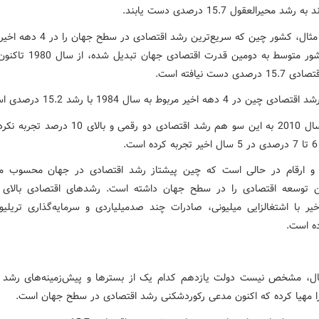
 رشد محیرالعقول 15.7 درصدی دست یابند.
به عنوان مثال، کشور چین که سریع‌ترین رشد اقتص
از یک کشور متوسط به دومین قدرت اقتصا
صدی دست نیافته است.
ن در 4 دهه اخیر مربوط به سال 1984 با رشد 15.2 درصدی است.
چین از سال 2010 به این سو هم رشد اقتصادی دو رقمی و بالا
.
 و ارقام در حالی است که چین پیشتاز رشد اقتصادی در جهان محسوب م
ن توسعه اقتصادی را در سطح جهان داشته است. رشدهای اقتصادی بالای
خیر با اشتغالزایی میلیونی، صادرات چند صدمیلیاردی و سرمایه‌گذاری تریلیو
ده است.
ال، مشخص نیست دولت یازدهم کدام یک از بسترها و پیش‌زمینه‌های رشد 
ا مهیا کرده که اکنون مدعی رکوردشکنی رشد اقتصادی در سطح جهان است.