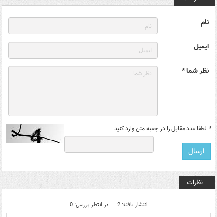
نام
ایمیل
نظر شما *
*
لطفا عدد مقابل را در جعبه متن وارد کنید
نظرات
انتشار یافته: 2
در انتظار بررسی: 0