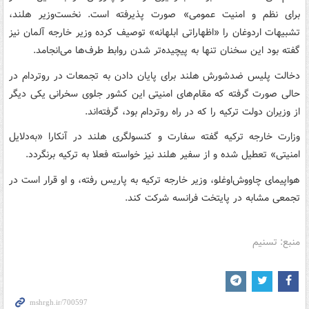
برای نظم و امنیت عمومی» صورت پذیرفته است. نخست‌وزیر هلند،
تشبیهات اردوغان را «اظهاراتی ابلهانه» توصیف کرده وزیر خارجه آلمان نیز
گفته بود این سخنان تنها به پیچیده‌تر شدن روابط طرف‌ها می‌انجامد.
دخالت پلیس ضدشورش هلند برای پایان دادن به تجمعات در روتردام در
حالی صورت گرفته که مقام‌های امنیتی این کشور جلوی سخرانی یکی دیگر
از وزیران دولت ترکیه را که در راه روتردام بود، گرفته‌اند.
وزارت خارجه ترکیه گفته سفارت و کنسولگری هلند در آنکارا «به‌دلایل
امنیتی» تعطیل شده و از سفیر هلند نیز خواسته فعلا به ترکیه برنگردد.
هواپیمای چاووش‌اوغلو، وزیر خارجه ترکیه به پاریس رفته، و او قرار است در
تجمعی مشابه در پایتخت فرانسه شرکت کند.
منبع: تسنیم