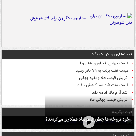
سناریوی بلاگر زن برای قتل شوهرش
قیمت‌های روز در یک نگاه
قیمت جهانی طلا امروز ۱۵ مرداد
قیمت نفت برنت به ۷۹ دلار رسید
افزایش قیمت طلا و نقره جهانی
قیمت نفت ۵ درصد کاهش یافت
رشد آرام دلار ادامه دارد
افزایش قیمت جهانی طلا
فیلم برگزیده
خود فروخته‌ها چطور با موساد همکاری می‌کردند؟