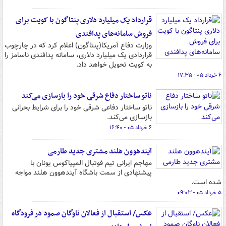
قرارداد یک میلیارد دلاری پنتاگون با کویت برای
فروش سامانه‌های پدافندی
وزارت دفاع آمریکا(پنتاگون) اعلام کرد که در چارچوب
قراردادی یک میلیارد دلاری، سامانه پدافندی ناسامز را
به کویت تحویل خواهد داد.
۶ خرداد ۰۵ - ۱۷:۳۵
ناتو ساختار دفاع شرقی خود را بازسازی می‌کند
ناتو ساختار دفاعی شرقی خود را برای شرایط بحرانی
بازسازی می‌کند.
۶ خرداد ۰۵ - ۱۶:۴۰
آیندهوون هلند مشتری جدید طارمی
مهاجم ایرانی تیم فوتبال المپیاکوس یونان با
پیشنهادی از سمت باشگاه آیندهوون هلند مواجه
شده است.
۵ خرداد ۰۵ - ۰۹:۰۳
عکس/ استقبال از فعالان ناوگان صمود در فرودگاه