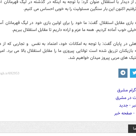
 دیدار با استقلال عنوان کرد: با توجه به اینکه در گذشته در لیگ قهرمانان آس
رفتیم اکنون این بار سنگین مسئولیت را به خوبی احساس می کنیم.
 بازی مقابل استقلال گفت: ما خود را برای اولین بازی خود در لیگ قهرمانان آس
یلی خوب آماده کردیم. همه ما عزم و اراده داریم تا مقابل استقلال ببریم.
هلی در پایان گفت: با توجه به امکانات خود، اعتماد به نفس و تجاربی که از 
بازیکنان تزریق شده است توانایی پیروزی ما را مقابل استقلال بالا می برد. امید
تیک های مربی پیروز میدان خواهیم شد.
ا