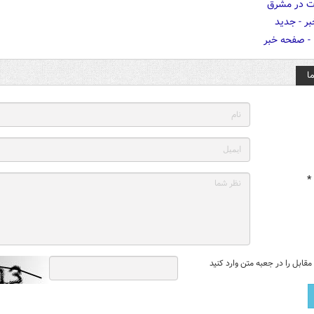
ا
*
قابل را در جعبه متن وارد کنید