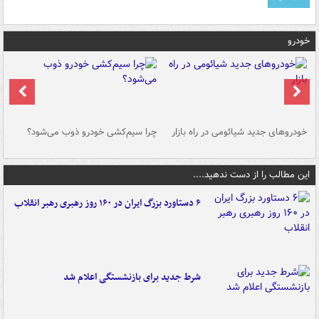
خودرو
خودروهای جدید شیائومی در راه بازار
چرا سیم‌کشی خودرو ذوب می‌شود؟
شو
این مطالب را از دست ندهید....
۶ دستاورد بزرگ ایران در ۱۶۰ روز رهبری رهبر انقلاب
شرط جدید برای بازنشستگی اعلام شد