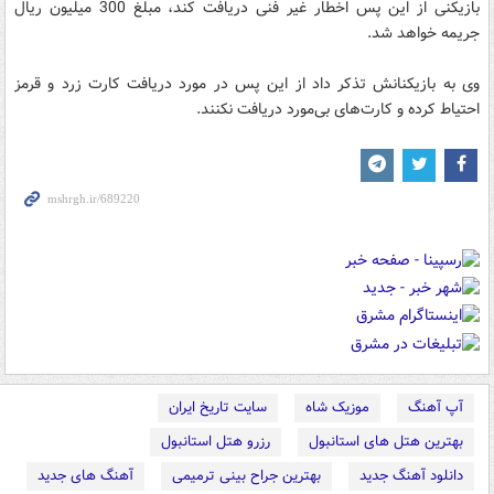
بازیکنی از این‌ پس اخطار غیر فنی دریافت کند، مبلغ 300 میلیون ریال
جریمه خواهد شد.
وی به بازیکنانش تذکر داد از این‌ پس در مورد دریافت کارت زرد و قرمز
احتیاط کرده و کارت‌های بی‌مورد دریافت نکنند.
آپ آهنگ
موزیک شاه
سایت تاریخ ایران
بهترین هتل های استانبول
رزرو هتل استانبول
دانلود آهنگ جدید
بهترین جراح بینی ترمیمی
آهنگ های جدید