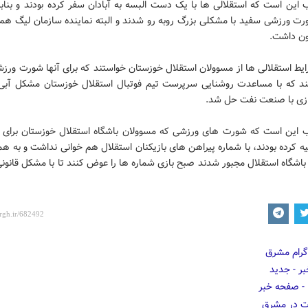
 این است که استقلالی ها با یک دست البسه به آبادان سفر کرده بودند و بنابر
رت ورزشی سفید با مشکلی بزرگ روبه رو شدند و البته نماینده سازمان لیگ هم ا
ون داشت.
ایط استقلالی ها از مسوولان استقلال خوزستان خواستند که برای آنها شورت ور
ند که با مساعدت روشنایی سرپرست تیم فوتبال استقلال خوزستان مشکل آبی 
بازی با صنعت نفت حل شد.
ب این است که شورت های ورزشی که مسوولان باشگاه استقلال خوزستان برای 
یه کرده بودند، با شماره پیراهن های بازیکنان استقلال هم خوانی نداشت و به ه
اشگاه استقلال مجبور شدند صبح بازی شماره ها را عوض کنند تا با مشکل قانونی