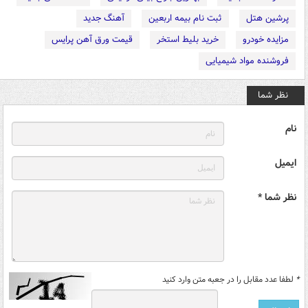
پرشین هتل
ثبت نام بیمه اربعین
آهنگ جدید
مزایده خودرو
خرید بلیط استخر
قیمت ورق آهن پرایس
فروشنده مواد شیمیایی
نظر شما
نام
ایمیل
نظر شما *
*
لطفا عدد مقابل را در جعبه متن وارد کنید