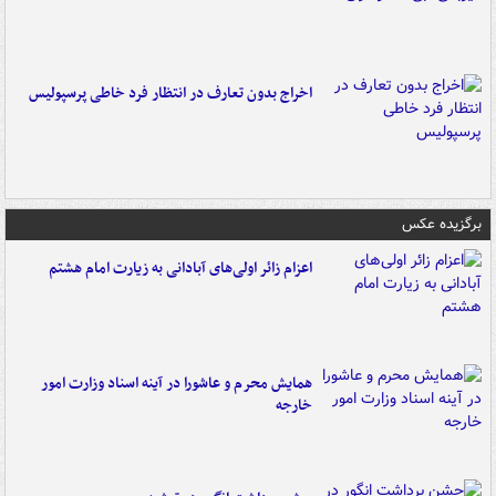
اخراج بدون تعارف در انتظار فرد خاطی پرسپولیس
برگزیده عکس
اعزام زائر اولی‌های آبادانی به زیارت امام هشتم
همایش محرم و عاشورا در آینه اسناد وزارت امور
خارجه