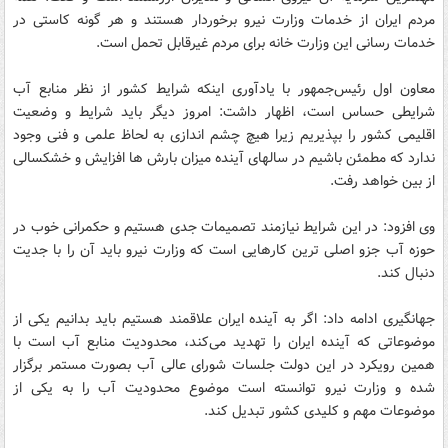
مردم ایران از خدمات وزارت نیرو برخوردار هستند و هر گونه کاستی در
خدمات رسانی این وزارت خانه برای مردم غیرقابل تحمل است.
معاون اول رئیس‌جمهور با یادآوری اینکه شرایط کشور از نظر منابع آب
شرایطی حساس است، اظهار داشت: امروز دیگر باید شرایط و وضعیت
اقلیمی کشور را بپذیریم زیرا هیچ چشم اندازی به لحاظ علمی و فنی وجود
ندارد که مطمئن باشیم در سالهای آینده میزان بارش ها افزایش و خشکسالی
از بین خواهد رفت.
وی افزود: در این شرایط نیازمند تصمیمات جدی هستیم و حکمرانی خوب در
حوزه آب جزو اصلی ترین کارهایی است که وزارت نیرو باید آن را با جدیت
دنبال کند.
جهانگیری ادامه داد: اگر به آینده ایران علاقمند هستیم باید بدانیم یکی از
موضوعاتی که آینده ایران را تهدید می‌کند، محدودیت منابع آب است با
همین رویکرد در این دولت جلسات شورای عالی آب بصورت مستمر برگزار
شده و وزارت نیرو توانسته است موضوع محدودیت آب را به یکی از
موضوعات مهم و کلیدی کشور تبدیل کند.