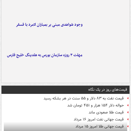
وجود شواهدی مبنی بر بمباران لامرد با فسفر
مهلت ۳ روزه سازمان بورس به هلدینگ خلیج فارس
قیمت‌های روز در یک نگاه
قیمت نفت به ۸۳ دلار و ۵۵ سنت در هر بشکه رسید
حواله دلار ۱۵۴ هزار و ۴۵۱ تومان شد
قیمت طلا صعودی ماند
قیمت جهانی نفت امروز ۱۶ مرداد
قیمت جهانی طلا امروز ۱۵ مرداد