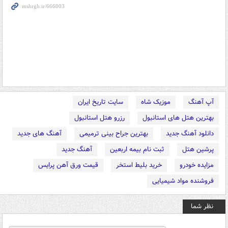
آپ آهنگ
موزیک شاه
سایت تاریخ ایران
بهترین هتل های استانبول
رزرو هتل استانبول
دانلود آهنگ جدید
بهترین جراح بینی ترمیمی
آهنگ های جدید
پرشین هتل
ثبت نام بیمه اربعین
آهنگ جدید
مزایده خودرو
خرید بلیط استخر
قیمت ورق آهن پرایس
فروشنده مواد شیمیایی
نظر شما