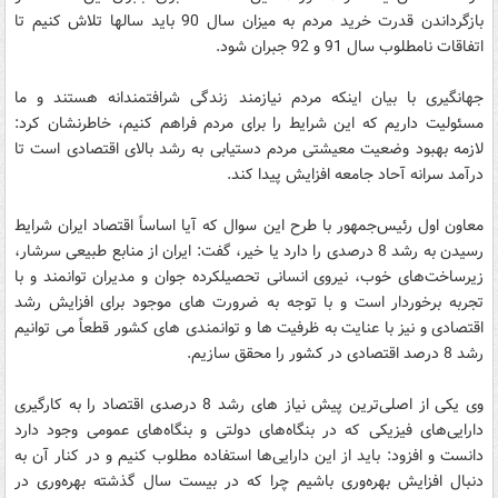
بازگرداندن قدرت خرید مردم به میزان سال 90 باید سالها تلاش کنیم تا
اتفاقات نامطلوب سال 91 و 92 جبران شود.
جهانگیری با بیان اینکه مردم نیازمند زندگی شرافتمندانه هستند و ما
مسئولیت داریم که این شرایط را برای مردم فراهم کنیم، خاطرنشان کرد:
لازمه بهبود وضعیت معیشتی مردم دستیابی به رشد بالای اقتصادی است تا
درآمد سرانه آحاد جامعه افزایش پیدا کند.
معاون اول رئیس‌جمهور با طرح این سوال که آیا اساساً اقتصاد ایران شرایط
رسیدن به رشد 8 درصدی را دارد یا خیر، گفت: ایران از منابع طبیعی سرشار،
زیرساخت‌های خوب، نیروی انسانی تحصیلکرده جوان و مدیران توانمند و با
تجربه برخوردار است و با توجه به ضرورت های موجود برای افزایش رشد
اقتصادی و نیز با عنایت به ظرفیت ها و توانمندی های کشور قطعاً می توانیم
رشد 8 درصد اقتصادی در کشور را محقق سازیم.
وی یکی از اصلی‌ترین پیش نیاز های رشد 8 درصدی اقتصاد را به کارگیری
دارایی‌های فیزیکی که در بنگاه‌های دولتی و بنگاه‌های عمومی وجود دارد
دانست و افزود: باید از این دارایی‌ها استفاده مطلوب کنیم و در کنار آن به
دنبال افزایش بهره‌وری باشیم چرا که در بیست سال گذشته بهره‌وری در