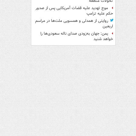
تحولات منطقه
موج تهدید علیه قضات آمریکایی پس از صدور
حکم علیه ترامپ
روایتی از همدلی و همسویی ملت‌ها در مراسم
اربعین
یمن: جهان به‌زودی صدای ناله سعودی‌ها را
خواهد شنید