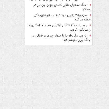
جنگ مدعیان طلای کشتی جهان این بار در
مسکو
سوخو۳۵ با این موشک‌ها به ناوهای‌جنگی
حمله می‌کند
روسیه: به ۳ کشتی اوکراین حمله و ۲۰۳ پهپاد
را سرنگون کردیم
ترامپ مقاله‌ای را با عنوان پیروزی خیالی در
جنگ ایران بازنشر کرد