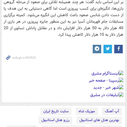
بر این اساس باید گفت: هر چند همیشه تلاش برای صعود از مرحله گروهی
بازی‌ها، انگیزه‌ای برای کسب پیروزی است اما گاهی دستیابی به این هدف یا
از دست دادن شانس صعود باعث کاهش این انگیزه می‌شود. کمیته برگزاری
مسابقات جام قهرمانان آسیا نیز به این منظور جایزه پیروزی در هر بازی از
40 هزار دلار به 50 هزار دلار افزایش داد و در مقابل پاداش تساوی از 20
هزار دلار به 10 هزار دلار کاهش پیدا کرد.
آپ آهنگ
موزیک شاه
سایت تاریخ ایران
بهترین هتل های استانبول
رزرو هتل استانبول