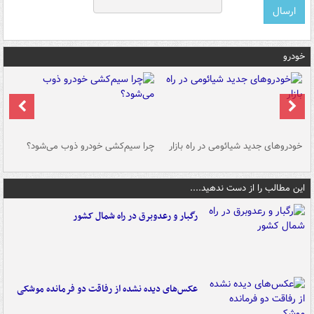
خودرو
خودروهای جدید شیائومی در راه بازار
چرا سیم‌کشی خودرو ذوب می‌شود؟
شو
این مطالب را از دست ندهید....
رگبار و رعدوبرق در راه شمال کشور
عکس‌های دیده نشده از رفاقت دو فرمانده‌ موشکی