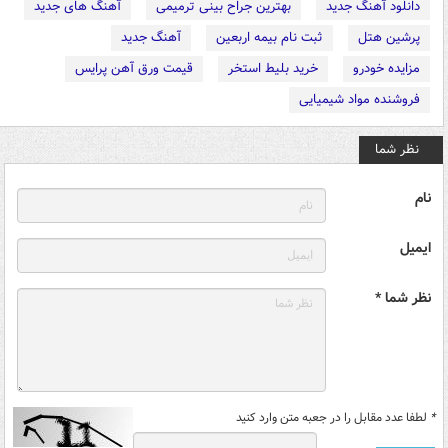
دانلود آهنگ جدید
بهترین جراح بینی ترمیمی
آهنگ های جدید
پرشین هتل
ثبت نام بیمه اربعین
آهنگ جدید
مزایده خودرو
خرید بلیط استخر
قیمت ورق آهن پرایس
فروشنده مواد شیمیایی
نظر شما
نام
ایمیل
نظر شما *
*
لطفا عدد مقابل را در جعبه متن وارد کنید