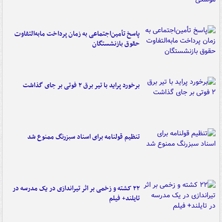
پاسخ تأمین‌اجتماعی به زمان پرداخت مابه‌التفاوت
حقوق بازنشستگان
برخورد پراید با تیر برق ۲ فوتی بر جای گذاشت
تنظیم قولنامه برای اسناد سبزرنگ ممنوع شد
۲۲ کشته و زخمی بر اثر تیراندازی در یک مدرسه در
تایلند+ فیلم