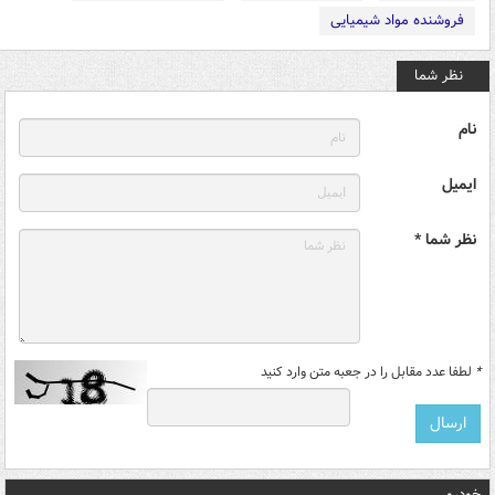
فروشنده مواد شیمیایی
نظر شما
نام
ایمیل
نظر شما *
*
لطفا عدد مقابل را در جعبه متن وارد کنید
خودرو