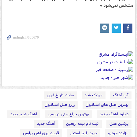
مشخص نمی‌شود.»
آپ آهنگ
موزیک شاه
سایت تاریخ ایران
بهترین هتل های استانبول
رزرو هتل استانبول
دانلود آهنگ جدید
بهترین جراح بینی ترمیمی
آهنگ های جدید
پرشین هتل
ثبت نام بیمه اربعین
آهنگ جدید
مزایده خودرو
خرید بلیط استخر
قیمت ورق آهن پرایس