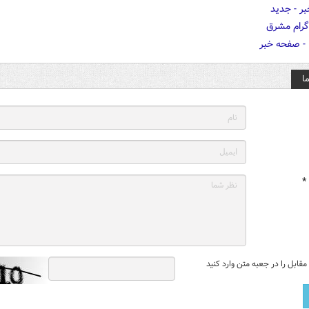
ا
*
قابل را در جعبه متن وارد کنید