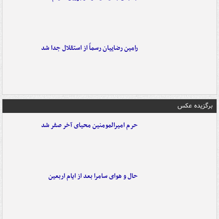
رامین رضاییان رسماً از استقلال جدا شد
برگزیده عکس
حرم امیرالمومنین محیای آخر صفر شد
حال و هوای سامرا بعد از ایام اربعین