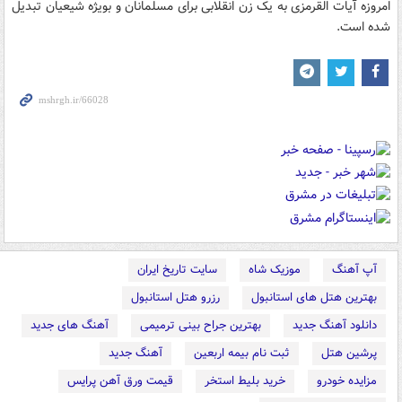
امروزه آیات القرمزی به یک زن انقلابی برای مسلمانان و بویژه شیعیان تبدیل
شده است.
آپ آهنگ
موزیک شاه
سایت تاریخ ایران
بهترین هتل های استانبول
رزرو هتل استانبول
دانلود آهنگ جدید
بهترین جراح بینی ترمیمی
آهنگ های جدید
پرشین هتل
ثبت نام بیمه اربعین
آهنگ جدید
مزایده خودرو
خرید بلیط استخر
قیمت ورق آهن پرایس