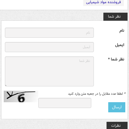
فروشنده مواد شیمیایی
نظر شما
نام
ایمیل
نظر شما *
*
لطفا عدد مقابل را در جعبه متن وارد کنید
نظرات