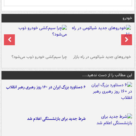
خودرو
خودروهای جدید شیائومی در راه بازار
چرا سیم‌کشی خودرو ذوب می‌شود؟
شو
این مطالب را از دست ندهید....
۶ دستاورد بزرگ ایران در ۱۶۰ روز رهبری رهبر انقلاب
شرط جدید برای بازنشستگی اعلام شد