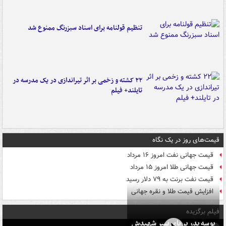
تنظیم قولنامه برای اسناد سبزرنگ ممنوع شد
۲۲ کشته و زخمی بر اثر تیراندازی در یک مدرسه در
تایلند+ فیلم
قیمت‌های روز در یک نگاه
قیمت جهانی نفت امروز ۱۶ مرداد
قیمت جهانی طلا امروز ۱۵ مرداد
قیمت نفت برنت به ۷۹ دلار رسید
افزایش قیمت طلا و نقره جهانی
فیلم برگزیده
بوسه‌ پدر بر پای پسر شهیدش