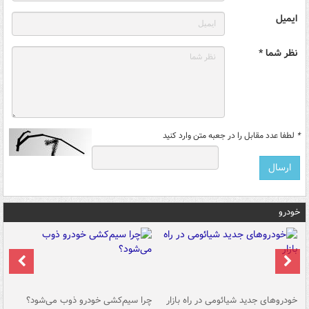
ایمیل
نظر شما *
*
لطفا عدد مقابل را در جعبه متن وارد کنید
خودرو
خودروهای جدید شیائومی در راه بازار
چرا سیم‌کشی خودرو ذوب می‌شود؟
شو