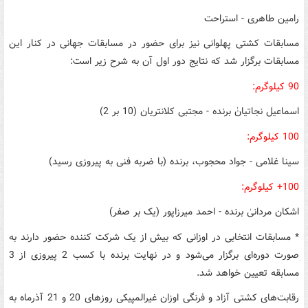
رامین طاهری - استراحت
مسابقات کشتی پهلوانی نیز برای حضور در مسابقات جهانی در کنار این
مسابقات برگزار شد که نتایج دور اول آن به شرح زیر است:
90 کیلوگرم:
اسماعیل نجاتیانٰ برنده - مجتبی کلانتریان (10 بر 2)
100 کیلوگرم:
سینا غلامی - جواد محجوب، برنده (با ضربه فنی به پیروزی رسید)
100+ کیلوگرم:
اشکان مردانیٰ برنده - احمد میرزاپور (یک بر صفر)
* مسابقات انتخابی در اوزانی که بیش از یک شرکت کننده حضور دارند به
صورت دوره‌ای برگزار می‌شود و در نهایت برنده با کسب 2 پیروزی از 3
مسابقه تعیین خواهد شد.
‌رقابت‌های کشتی آزاد و فرنگی اوزان غیرالمپیکی روزهای 20 و 21 آذرماه به