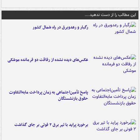
این مطالب را از دست ندهید....
رگبار و رعدوبرق در راه شمال کشور
عکس‌های دیده نشده از رفاقت دو فرمانده‌ موشکی
پاسخ تأمین‌اجتماعی به زمان پرداخت مابه‌التفاوت
حقوق بازنشستگان
برخورد پراید با تیر برق ۲ فوتی بر جای گذاشت