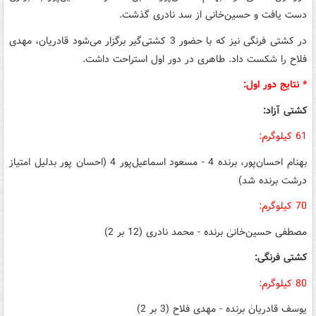
دست یافت و حسین‌خانی از سد نادری گذشت.
در کشتی فرنگی نیز که با حضور 3 کشتی‌گیر برگزار می‌شود قادریان، مهدی
فلاح را شکست داد. طاهری در دور اول استراحت داشت.
* نتایج دور اول:
کشتی آزاد:
61 کیلوگرم:
بهنام احسان‌پور، برنده 4 - مسعود اسماعیل‌پور 4 (احسان پور بدلیل امتیاز
درشت برنده شد)
70 کیلوگرم:
مصطفی حسین‌خانیٰ برنده - محمد نادری (12 بر 2)
کشتی فرنگی:
80 کیلوگرم:
یوسف قادریانٰ برنده - مهدی فلاح (3 بر 2)