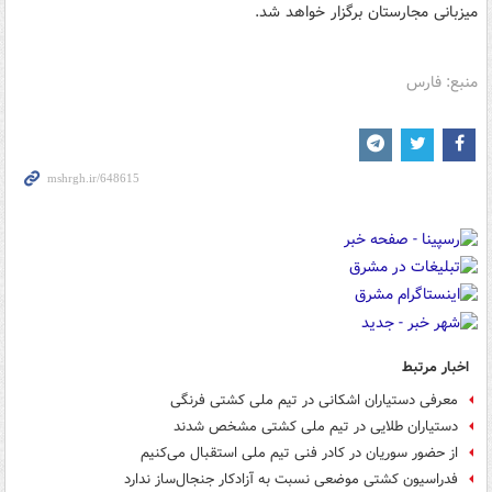
میزبانی مجارستان برگزار خواهد شد.
منبع: فارس
اخبار مرتبط
معرفی دستیاران اشکانی در تیم ملی کشتی فرنگی
دستیاران طلایی در تیم ملی کشتی مشخص شدند
از حضور سوریان در کادر فنی تیم ملی استقبال می‌کنیم
فدراسیون کشتی موضعی نسبت به آزادکار جنجال‌ساز ندارد