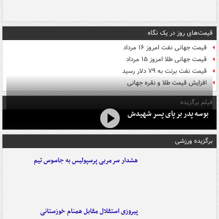
قیمت‌های روز در یک نگاه
قیمت جهانی نفت امروز ۱۶ مرداد
قیمت جهانی طلا امروز ۱۵ مرداد
قیمت نفت برنت به ۷۹ دلار رسید
افزایش قیمت طلا و نقره جهانی
فیلم برگزیده
بوسه‌ پدر بر پای پسر شهیدش
برگزیده ورزشی
هشدار سرمربی پرسپولیس به جاسوس تیم
پیروزی استقلال مقابل همنام خوزستانی