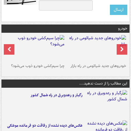
خودرو
خودروهای جدید شیائومی در راه بازار
چرا سیم‌کشی خودرو ذوب می‌شود؟
شو
این مطالب را از دست ندهید....
رگبار و رعدوبرق در راه شمال کشور
عکس‌های دیده نشده از رفاقت دو فرمانده‌ موشکی