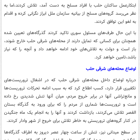
ابتکارعمل ساکنان حلب با افراد مسلح به دست آمد، تلاش کردند،‌اما به
نظر می‌رسد گروه‌های مسلح از بیانیه سازمان ملل ابراز نگرانی کرده و اقدام
به لغو این توافق کردند.
با این حال طرف‌های مسئول سوری تاکید کردند گذرگاه‌های تعیین شده
همچنان برای کسانی که تمایل دارند از محله‌های شرقی حلب خارج شوند،
باز است و دولت به تلاش‌های خود ادامه خواهد داد و آنچه را که نیاز
باشد،‌تامین خواهد کرد.
اوضاع محله‌های شرقی حلب
درباره اوضاع داخل محله‌های شرقی حلب که در اشغال تروریست‌های
تکفیری قرار دارد، کسب اطلاع کرد که به سبب ادامه تحرکات تروریست‌ها
و مانع‌تراشی آنها در برابر خروج مردم، میان آنها تنش شدیدی رخ داده
است و تروریست‌ها شماری از مردم را که برای ورود به گذرگاه بستان
القصر تلاش می‌کردند، بازداشت کردند و آنها را به انجام یک ماه جنگیدن
در کنار گروه‌های تروریستی به خاطر تلاش برای خروج از شهر وادار کردند.
در سطح میدانی نیز، تنش از ساعت چهار عصر دیروز به اطراف گذرگاه‌ها