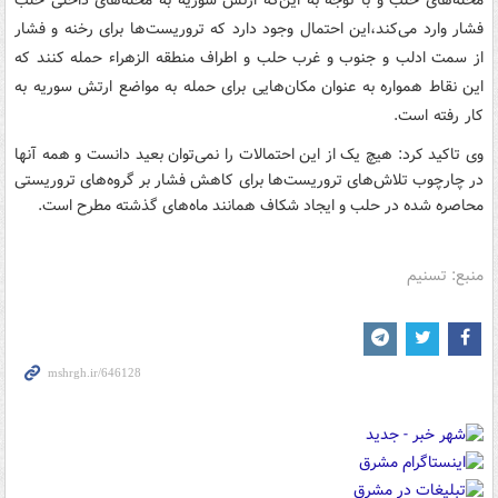
محله‌های حلب و با توجه به این‌که ارتش سوریه به محله‌های داخلی حلب
فشار وارد می‌کند،‌این احتمال وجود دارد که تروریست‌ها برای رخنه و فشار
از سمت ادلب و جنوب و غرب حلب و اطراف منطقه الزهراء حمله کنند که
این نقاط همواره به عنوان مکان‌هایی برای حمله به مواضع ارتش سوریه به
کار رفته است.
وی تاکید کرد: هیچ یک از این احتمالات را نمی‌توان بعید دانست و همه آنها
در چارچوب تلاش‌های تروریست‌ها برای کاهش فشار بر گروه‌های تروریستی
محاصره شده در حلب و ایجاد شکاف همانند ماه‌های گذشته مطرح است.
منبع: تسنیم