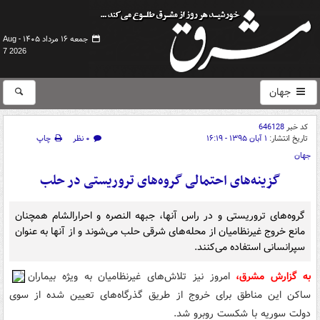
جمعه ۱۶ مرداد ۱۴۰۵ -
Aug
7 2026
جهان
کد خبر
646128
تاریخ انتشار:
۱ آبان ۱۳۹۵ - ۱۶:۱۹
۰ نظر
چاپ
جهان
گزینه‌های احتمالی گروه‌های تروریستی در حلب
گروه‌های تروریستی و در راس آنها، جبهه النصره و احرارالشام همچنان
مانع خروج غیرنظامیان از محله‌های شرقی حلب می‌شوند و از آنها به عنوان
سپرانسانی استفاده می‌کنند.
به گزارش مشرق،
امروز نیز تلاش‌های غیرنظامیان به ویژه بیماران
ساکن این مناطق برای خروج از طریق گذرگاه‌های تعیین شده از سوی
دولت سوریه با شکست روبرو شد.