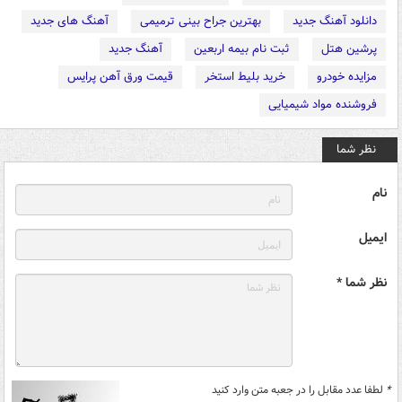
دانلود آهنگ جدید
بهترین جراح بینی ترمیمی
آهنگ های جدید
پرشین هتل
ثبت نام بیمه اربعین
آهنگ جدید
مزایده خودرو
خرید بلیط استخر
قیمت ورق آهن پرایس
فروشنده مواد شیمیایی
نظر شما
نام
ایمیل
نظر شما *
*
لطفا عدد مقابل را در جعبه متن وارد کنید