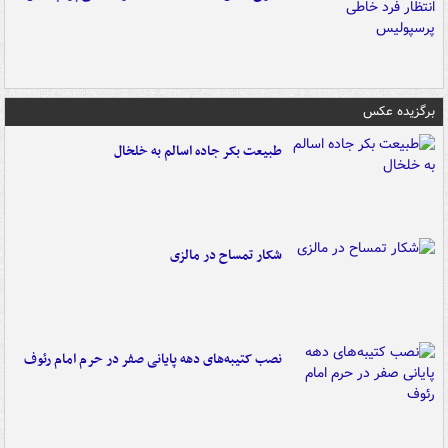
برگزیده عکس
طبیعت بکر جاده اسالم به خلخال
شکار تمساح در مالزی
نصب کتیبه‌های دهه پایانی صفر در حرم امام رئوف