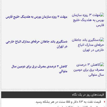
مهلت ۳ روزه سازمان بورس به هلدینگ خلیج فارس
دستگیری باند جاعلان حرفه‌ای مدارک اتباع خارجی
در تهران
کاهش ۳ درصدی مصرف برق برای دومین سال
متوالی
قیمت‌های روز در یک نگاه
قیمت نفت به ۸۳ دلار و ۵۵ سنت در هر بشکه رسید