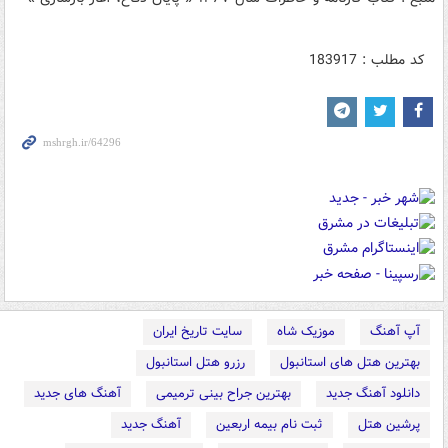
کد مطلب : 183917
آپ آهنگ
موزیک شاه
سایت تاریخ ایران
بهترین هتل های استانبول
رزرو هتل استانبول
دانلود آهنگ جدید
بهترین جراح بینی ترمیمی
آهنگ های جدید
پرشین هتل
ثبت نام بیمه اربعین
آهنگ جدید