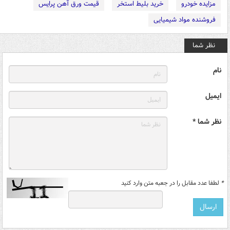
مزایده خودرو
خرید بلیط استخر
قیمت ورق آهن پرایس
فروشنده مواد شیمیایی
نظر شما
نام
ایمیل
نظر شما *
*
لطفا عدد مقابل را در جعبه متن وارد کنید