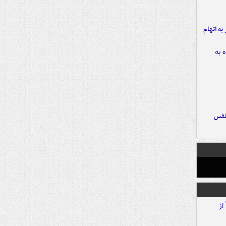
شهر به اتهام
نفس