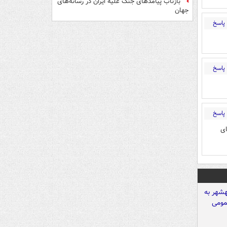
بازتاب پیامدهای جنگ علیه ایران در رسانه‌های
جهان
پاسخ
پاسخ
پاسخ
ای