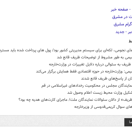
ط
ای نجومی، لکه‌ای برای سیستم مدیریتی کشور بود/ پول های پرداخت شده باید مسترد
اهیمی به طور مشروط از توضیحات ظریف قانع شد
ریف به سئوالی درباره دلایل تغییرات در وزارت‌خارجه
هیمی: وزارت‌خارجه در حوزه اقتصادی فقط همایش برگزار می‌کند
ان از پاسخ‌های ظریف قانع شدند
 نمایندگان مجلس در محکومیت رخدادهای غیراسلامی در قم
کیل وزارت محیط زیست اعلام وصول شد
ریف» از دالان سئوالات نمایندگان ملت/ ماجرای کارت‌‌های هدیه چه بود؟
ای سوال کریمی‌قدوسی از وزیرخارجه
ا