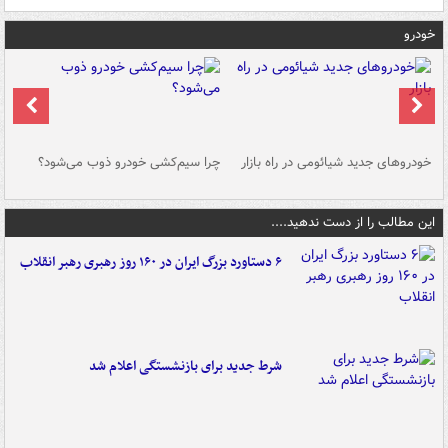
خودرو
خودروهای جدید شیائومی در راه بازار
چرا سیم‌کشی خودرو ذوب می‌شود؟
شو
این مطالب را از دست ندهید....
۶ دستاورد بزرگ ایران در ۱۶۰ روز رهبری رهبر انقلاب
شرط جدید برای بازنشستگی اعلام شد