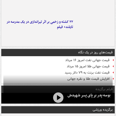
۲۲ کشته و زخمی بر اثر تیراندازی در یک مدرسه در
تایلند+ فیلم
قیمت‌های روز در یک نگاه
قیمت جهانی نفت امروز ۱۶ مرداد
قیمت جهانی طلا امروز ۱۵ مرداد
قیمت نفت برنت به ۷۹ دلار رسید
افزایش قیمت طلا و نقره جهانی
فیلم برگزیده
بوسه‌ پدر بر پای پسر شهیدش
برگزیده ورزشی