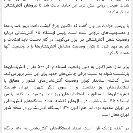
شدت هیجان روانی غش کرد. این حادثه باعث شد تا نیروهای آتش‌نشانی
نیز گریه کنند.
با بررسی حوادث می‌توان گفت که تاکنون چرخ گوشت باعث بروز خسارت‌ها
و مصدومیت‌های فراوانی شده است. رئیس ایستگاه ۶۵ آتش‌نشانی درباره
وضعیت شغل آتش‌نشانی در ایران می‌گوید: در گام نخست باید امکانات و
شرایط مهیا شود تا بتوان وضعیت مشاغل آتش‌نشان‌ها را با وضعیت آنها
هماهنگ کرد.
برای مثال هم اکنون به دلیل وضعیت استخدام اگر ۵۰۰ نفر از آتش‌نشان‌ها
بازنشست شوند به نسبت برخی چالش‌های جدید برای این قشر بروز می‌کند.
سال گذشته استاندار تهران وضعیت آتش‌نشان‌های کشور را مطابق با
استانداردهای روز ندانست و از سوی دیگر شهردار تهران فعالیت
آتش‌نشان‌ها را مطابق با استانداردهای روز دنیا برشمرد. به گفته رئیس
ایستگاه ۶۵ آتش‌نشانی، در سال‌های گذشته تعداد ایستگاه‌های آتش‌نشانی
در تهران محدود بود، اما هم اکنون ۱۳۰ ایستگاه آتش‌نشانی در سطح شهر
تهران فعال است.
در آینده نزدیک قرار است تعداد ایستگاه‌های آتش‌نشانی به ۱۵۰ پایگاه