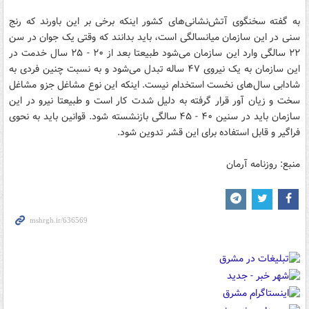
به گفته سخنگوی آتش‌نشانی‌های کشور اینکه برخی بر این باورند که رنج
سنی در این سازمان میانسالگی است، باید بدانند که وقتی یک جوان در سن
۲۲ سالگی وارد این سازمان می‌شود طبیعتا بعد از ۲۰ - ۲۵ سال خدمت در
این سازمان به یک نیروی ۴۷ ساله تبدل می‌شود و به نسبت چنین فردی به
شادابی سال‌های نخست استخدام نیست. اینکه این نوع مشاغل جزو مشاغل
سخت و زیان آور قرار گرفته به دلیل شدت کار است و طبیعتا نیرو در این
سازمان باید در سنین ۴۰ - ۴۵ سالگی بازنشسته شود. قوانین باید به نحوی
فراگیر و قابل استفاده برای این قشر تدوین شود.
منبع: روزنامه آرمان