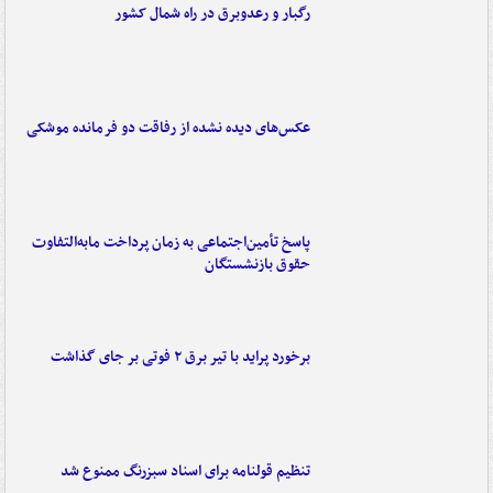
رگبار و رعدوبرق در راه شمال کشور
عکس‌های دیده نشده از رفاقت دو فرمانده‌ موشکی
پاسخ تأمین‌اجتماعی به زمان پرداخت مابه‌التفاوت
حقوق بازنشستگان
برخورد پراید با تیر برق ۲ فوتی بر جای گذاشت
تنظیم قولنامه برای اسناد سبزرنگ ممنوع شد