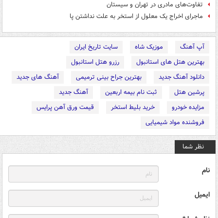
تفاوت‌های مادری در تهران و سیستان‌
ماجرای اخراج یک معلول از استخر به علت نداشتن پا
آپ آهنگ
موزیک شاه
سایت تاریخ ایران
بهترین هتل های استانبول
رزرو هتل استانبول
دانلود آهنگ جدید
بهترین جراح بینی ترمیمی
آهنگ های جدید
پرشین هتل
ثبت نام بیمه اربعین
آهنگ جدید
مزایده خودرو
خرید بلیط استخر
قیمت ورق آهن پرایس
فروشنده مواد شیمیایی
نظر شما
نام
ایمیل