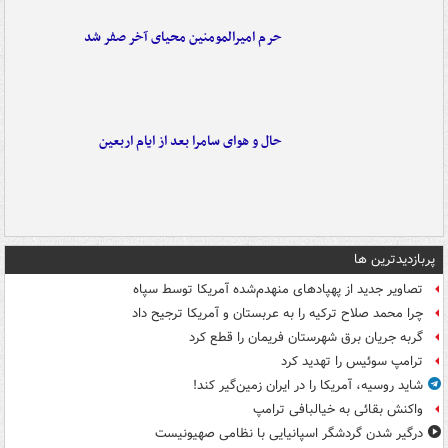
حرم امیرالمومنین محیای آخر صفر شد
حال و هوای سامرا بعد از ایام اربعین
پربازدیدترین ها
تصاویر جدید از پهپادهای منهدم‌شده آمریکا توسط سپاه
چرا محمد صلاح ترکیه را به عربستان و آمریکا ترجیح داد
گربه جریان برق شهرستان فریمان را قطع کرد
ترامپ سوئیس را تهدید کرد
شاید روسیه، آمریکا را در ایران زمین‌گیر کند!
واکنش بقائی به خیالبافی ترامپ
درگیر شدن گردشگر اسپانیایی با نظامی صهیونیست