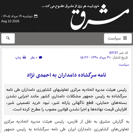
دوشنبه ۱۹ مرداد ۱۴۰۵ -
Aug 10 2026
سیاست
کد خبر
63151
تاریخ انتشار:
۳۰ مرداد ۱۳۹۰ - ۱۵:۲۲
۰ نظر
چاپ
سیاست
نامه سرگشاده دامداران به احمدی نژاد
رئیس هیئت مدیره اتحادیه مرکزی تعاونیهای کشاورزی دامداران طی نامه‌
سرگشاده به رئیس جمهور مشکلات دامداری کشور مانند اجرایی نشدن
بسته‌های حمایتی، قطع ناگهانی یارانه شیر، نبود خرید تضمینی شیر،
افزایش قیمت نهاده‌ها و اجرا نشدن قوانین مصوب را مطرح کرده است.
به گزارش مشرق به نقل از فارس، رئیس هیئت مدیره اتحادیه مرکزی
تعاونی‌های کشاورزی دامداران ایران طی نامه‌ سرگشاده به رئیس جمهور