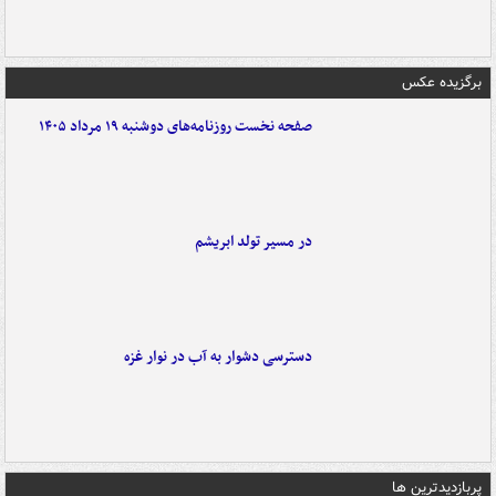
برگزیده عکس
صفحه نخست روزنامه‌های دوشنبه ۱۹ مرداد ۱۴۰۵
در مسیر تولد ابریشم
دسترسی دشوار به آب در نوار غزه
پربازدیدترین ها