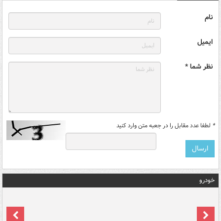
نام
ایمیل
نظر شما *
*
لطفا عدد مقابل را در جعبه متن وارد کنید
خودرو