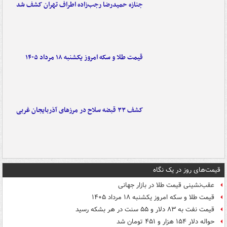
جنازه حمیدرضا رجب‌زاده اطراف تهران کشف شد
قیمت طلا و سکه امروز یکشنبه ۱۸ مرداد ۱۴۰۵
کشف ۳۳ قبضه سلاح در مرزهای آذربایجان غربی
قیمت‌های روز در یک نگاه
عقب‌نشینی قیمت طلا در بازار جهانی
قیمت طلا و سکه امروز یکشنبه ۱۸ مرداد ۱۴۰۵
قیمت نفت به ۸۳ دلار و ۵۵ سنت در هر بشکه رسید
حواله دلار ۱۵۴ هزار و ۴۵۱ تومان شد