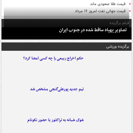
قیمت طلا صعودی ماند
قیمت جهانی نفت امروز ۱۶ مرداد
فیلم برگزیده
تصاویر پهپاد ساقط شده در جنوب ایران
برگزیده ورزشی
حکم اخراج ربیعی را چه کسی امضا کرد؟
تیم جدید پورعلی‌گنجی مشخص شد
شوک شبانه به تراکتور با حضور نکونام