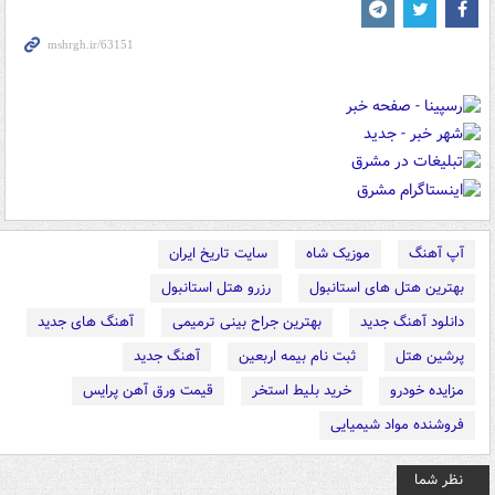
آپ آهنگ
موزیک شاه
سایت تاریخ ایران
بهترین هتل های استانبول
رزرو هتل استانبول
دانلود آهنگ جدید
بهترین جراح بینی ترمیمی
آهنگ های جدید
پرشین هتل
ثبت نام بیمه اربعین
آهنگ جدید
مزایده خودرو
خرید بلیط استخر
قیمت ورق آهن پرایس
فروشنده مواد شیمیایی
نظر شما