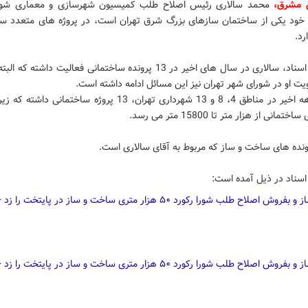
ش مشرق،
محمد سالاری رئیس اصلاح طلب کمیسیون شهرسازی و معماری شور
 خود یکی از ساختمان سازهای بزرگ شرق تهران است، در پروژه های متعدد سا
رد.
طبق این اسناد، سالاری در سال های اخیر در 13 پرونده ساختمانی فعالیت داشته 
ت او در شورای شهر تهران نیز این مسائل ادامه داشته است.
وی در دهه اخیر در مناطق 4، 8 و 13 شهرداری تهران، 13 پروژه ساختمانی د
مانی از هزار متر تا 15800 متر می رسد.
ونده های ساخت و ساز که مربوط به آقای سالاری است.
اسناد در ذیل آمده است: