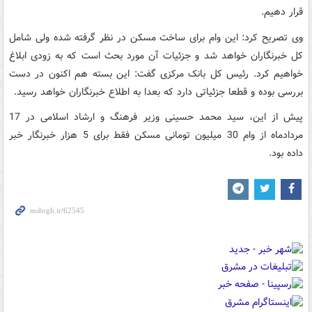
قرار دهیم.
وی تصریح کرد: این وام برای ساخت مسکن در نظر گرفته شده ولی شامل
کل خبرنگاران خواهد شد و جزئیات آن مورد بحث است که به زودی ابلاغ
خواهیم کرد. رئیس کل بانک مرکزی گفت: این بسته هم اکنون در دست
بررسی بوده و قطعا جزئیاتی دارد که بعدا به اطلاع خبرنگاران خواهد رسید.
پیش از این، سید محمد حسینی وزیر فرهنگ و ارشاد اسلامی در 17
مردادماه از وام 30 میلیون تومانی مسکن فقط برای 5 هزار خبرنگار خبر
داده بود.