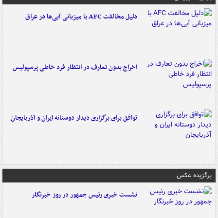
دلیل مخالفت AFC با میزبانی آبی‌ها در عراق
اخراج بدون تعارف در انتظار فرد خاطی پرسپولیس
توافق برای برگزاری دیدار دوستانه ایران و آذربایجان
برگزیده عکس
نشست خبری رئیس جمهور در روز خبرنگار