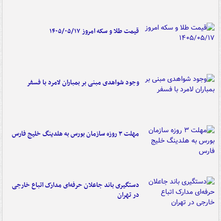
قیمت طلا و سکه امروز ۱۴۰۵/۰۵/۱۷
وجود شواهدی مبنی بر بمباران لامرد با فسفر
مهلت ۳ روزه سازمان بورس به هلدینگ خلیج فارس
دستگیری باند جاعلان حرفه‌ای مدارک اتباع خارجی
در تهران