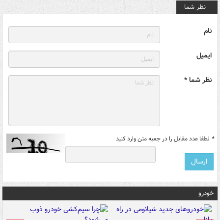
نظر شما
نام
ایمیل
نظر شما *
*
لطفا عدد مقابل را در جعبه متن وارد کنید
خودرو