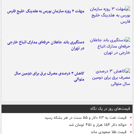
مهلت ۳ روزه سازمان بورس به هلدینگ خلیج فارس
دستگیری باند جاعلان حرفه‌ای مدارک اتباع خارجی
در تهران
کاهش ۳ درصدی مصرف برق برای دومین سال
متوالی
قیمت‌های روز در یک نگاه
قیمت نفت به ۸۳ دلار و ۵۵ سنت در هر بشکه رسید
حواله دلار ۱۵۴ هزار و ۴۵۱ تومان شد
قیمت طلا صعودی ماند