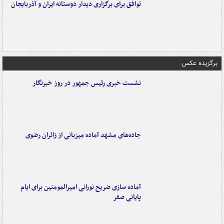
توافق برای برگزاری دیدار دوستانه ایران و آذربایجان
برگزیده عکس
نشست خبری رئیس جمهور در روز خبرنگار
جاده‌های مشهد آماده میزبانی از زائران رضوی
آماده سازی ضریح نورانی امیرالمومنین برای ایام
پایانی صفر