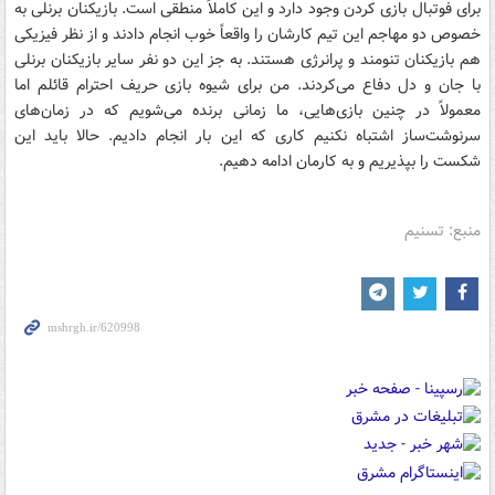
برای فوتبال بازی کردن وجود دارد و این کاملاً منطقی است. بازیکنان برنلی به
خصوص دو مهاجم این تیم کارشان را واقعاً خوب انجام دادند و از نظر فیزیکی
هم بازیکنان تنومند و پرانرژی هستند. به جز این دو نفر سایر بازیکنان برنلی
با جان و دل دفاع می‌کردند. من برای شیوه بازی حریف احترام قائلم اما
معمولاً در چنین بازی‌هایی، ما زمانی برنده می‌شویم که در زمان‌های
سرنوشت‌ساز اشتباه نکنیم کاری که این بار انجام دادیم. حالا باید این
شکست را بپذیریم و به کارمان ادامه دهیم.
منبع: تسنیم