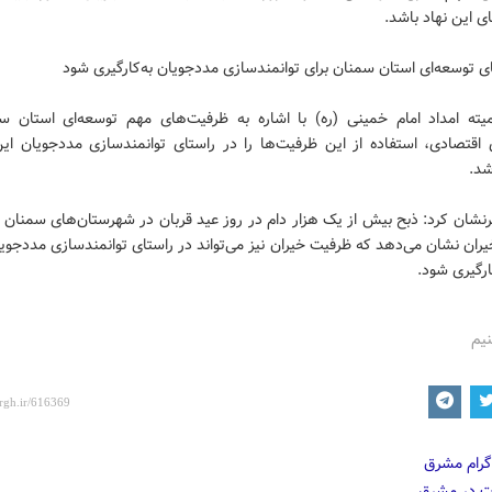
ی این نهاد باشد.
 توسعه‌ای استان سمنان برای توانمندسازی مددجویان به‌کارگیری شود
ته امداد امام خمینی (ره) با اشاره به ظرفیت‌های مهم توسعه‌ای استان س
 اقتصادی، استفاده از این ظرفیت‌ها را در راستای توانمندسازی مددجویان این
شد.
نشان کرد: ذبح بیش از یک هزار دام در روز عید قربان در شهرستان‌های سمنان 
ران نشان می‌دهد که ظرفیت خیران نیز می‌تواند در راستای توانمندسازی مددجوی
کارگیری شود.
نیم