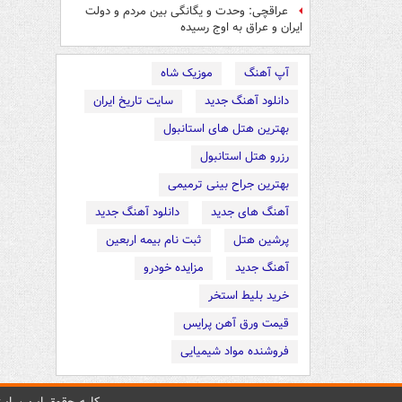
عراقچی: وحدت و یگانگی بین مردم و دولت
ایران و عراق به اوج رسیده
آپ آهنگ
موزیک شاه
دانلود آهنگ جدید
سایت تاریخ ایران
بهترین هتل های استانبول
رزرو هتل استانبول
بهترین جراح بینی ترمیمی
آهنگ های جدید
دانلود آهنگ جدید
پرشین هتل
ثبت نام بیمه اربعین
آهنگ جدید
مزایده خودرو
خرید بلیط استخر
قیمت ورق آهن پرایس
فروشنده مواد شیمیایی