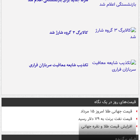
شرط جدید برای بازنشستگی اعلام شد
کالابرگ ۳ گروه شارژ شد
تکذیب شایعه معافیت سربازان فراری
قیمت‌های روز در یک نگاه
قیمت جهانی طلا امروز ۱۵ مرداد
قیمت نفت برنت به ۷۹ دلار رسید
افزایش قیمت طلا و نقره جهانی
فیلم برگزیده