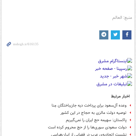
منبع: العالم
اخبار مرتبط
وعده آل‌سعود برای پرداخت دیه جان‌باختگان مِنا
توصیه دولت مالزی به حجاج در این کشور
پاکستان: سهیمه حج ایران را نمی‌گیریم
دولت سعودی سوری‌ها را از حج محروم کرده است
نشست اتحادیه‌ی عرب در فضایی از ایران‌هراسی