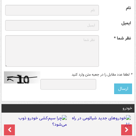
نام
ایمیل
نظر شما *
*
لطفا عدد مقابل را در جعبه متن وارد کنید
خودرو