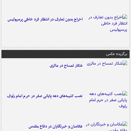
اخراج بدون تعارف در انتظار فرد خاطی پرسپولیس
برگزیده عکس
شکار تمساح در مالزی
نصب کتیبه‌های دهه پایانی صفر در حرم امام رئوف
عکاسان و خبرنگاران در دفاع مقدس