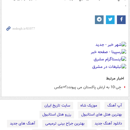
.
اخبار مرتبط
جِی-10 به ارتش پاکستان می پیوندد؟+عکس
آپ آهنگ
موزیک شاه
سایت تاریخ ایران
بهترین هتل های استانبول
رزرو هتل استانبول
دانلود آهنگ جدید
بهترین جراح بینی ترمیمی
آهنگ های جدید