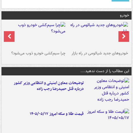
خودرو
خودروهای جدید شیائومی در راه بازار
چرا سیم‌کشی خودرو ذوب می‌شود؟
شو
این مطالب را از دست ندهید....
توضیحات معاون امنیتی و انتظامی وزیر کشور
درباره قتل حمیدرضا رجب زاده
قیمت طلا و سکه امروز ۱۴۰۵/۰۵/۱۷