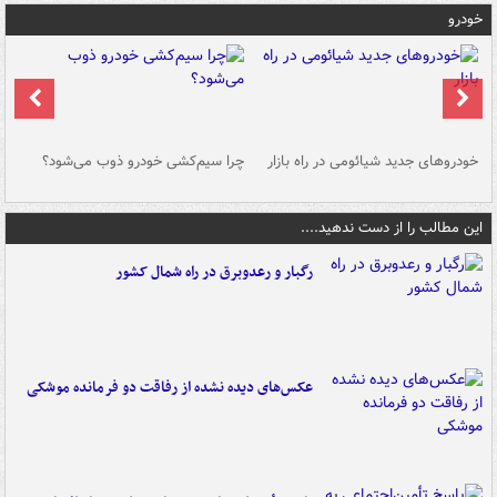
خودرو
خودروهای جدید شیائومی در راه بازار
چرا سیم‌کشی خودرو ذوب می‌شود؟
شو
این مطالب را از دست ندهید....
رگبار و رعدوبرق در راه شمال کشور
عکس‌های دیده نشده از رفاقت دو فرمانده‌ موشکی