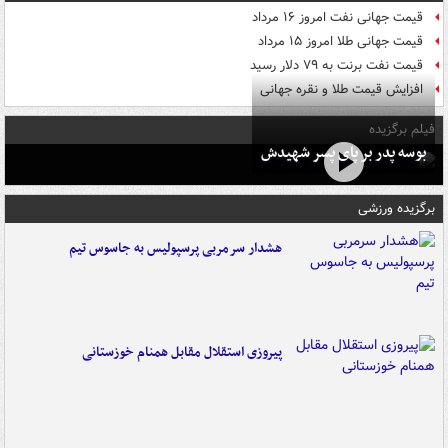
قیمت جهانی نفت امروز ۱۶ مرداد
قیمت جهانی طلا امروز ۱۵ مرداد
قیمت نفت برنت به ۷۹ دلار رسید
افزایش قیمت طلا و نقره جهانی
فیلم برگزیده
بوسه‌ پدر بر پای پسر شهیدش
برگزیده ورزشی
هشدار سرمربی پرسپولیس به جاسوس تیم
پیروزی استقلال مقابل همنام خوزستانی