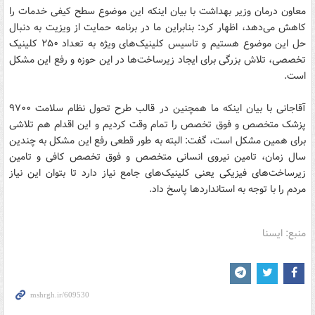
معاون درمان وزیر بهداشت با بیان اینکه این موضوع سطح کیفی خدمات را
کاهش می‌دهد، اظهار کرد: بنابراین ما در برنامه حمایت از ویزیت به دنبال
حل این موضوع هستیم و تاسیس کلینیک‌های ویژه به تعداد ۲۵۰ کلینیک
تخصصی، تلاش بزرگی برای ایجاد زیرساخت‌ها در این حوزه و رفع این مشکل
است.
آقاجانی با بیان اینکه ما همچنین در قالب طرح تحول نظام سلامت ۹۷۰۰
پزشک متخصص و فوق تخصص را تمام وقت کردیم و این اقدام هم تلاشی
برای همین مشکل است، گفت: البته به طور قطعی رفع این مشکل به چندین
سال زمان، تامین نیروی انسانی متخصص و فوق تخصص کافی و تامین
زیرساخت‌های فیزیکی یعنی کلینیک‌های جامع نیاز دارد تا بتوان این نیاز
مردم را با توجه به استانداردها پاسخ داد.
منبع: ایسنا