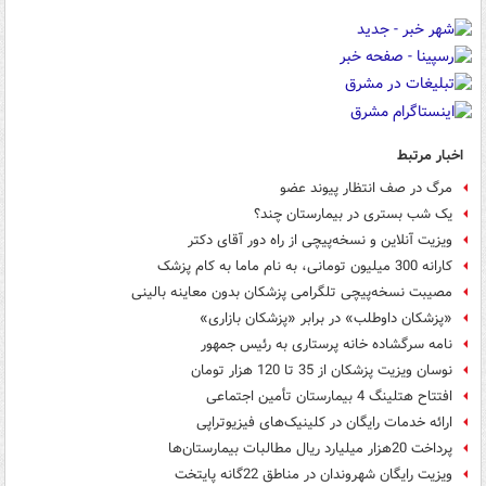
اخبار مرتبط
مرگ در صف انتظار پیوند عضو
یک شب بستری در بیمارستان چند؟
ویزیت آنلاین و نسخه‌پیچی از راه دور آقای دکتر
کارانه 300 میلیون تومانی، به نام ماما به کام پزشک
مصیبت نسخه‌پیچی تلگرامی پزشکان بدون معاینه بالینی
«پزشکان داوطلب» در برابر «پزشکان بازاری»
نامه سرگشاده خانه پرستاری به رئیس جمهور
نوسان ویزیت پزشکان از 35 تا 120 هزار تومان
افتتاح هتلینگ 4 بیمارستان تأمین اجتماعی
ارائه خدمات رایگان در کلینیک‌های فیزیوتراپی
پرداخت 20هزار میلیارد ریال مطالبات بیمارستان‌ها
ویزیت رایگان شهروندان در مناطق 22گانه پایتخت