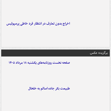
اخراج بدون تعارف در انتظار فرد خاطی پرسپولیس
برگزیده عکس
صفحه نخست روزنامه‌های یکشنبه ۱۸ مرداد ۱۴۰۵
طبیعت بکر جاده اسالم به خلخال