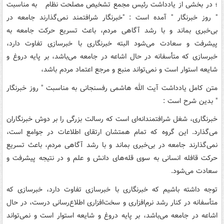
؛ در بخشی از یادداشت رئیس مجمع تشخیص مصلحت نظام به مناسبت
" روز خبرنگار " آمده است : "خبرنگار شرافتمند نمی‌گذارند جامعه در
بی‌خبری بماند و با رشد آگاهی مردم، باعث تسریع حرکت جامعه به
پیشرفت و سعادت می‌شود البته خبرنگاری با خبرسازی تفاوت دارد،
خبرسازی که متأسفانه در حال اشاعه در جامعه می‌باشد، بر پایه دروغ و
شایعه استوار است و نمی‌تواند منبع و مرجع اعتماد مردم باشد،
متن کامل یادداشت آیت الله هاشمی رفسنجانی به مناسبت " روز خبرنگار
" بدین شرح است :
خبرنگاری، شغل شرافتمندانه‌ای است که رسالت بزرگی را بر دوش خبرنگاران
می‌گذارد. این گروه که تمام همتشان ارتقای اطلاعات در جوامع است،
نمی‌گذارند جامعه در بی‌خبری بماند و با رشد آگاهی مردم، باعث تسریع
حرکت قافله انسانی به سوی قله‌های دانش و علم و در نتیجه پیشرفت و
سعادت می‌شود.
توجه داشته باشیم که خبرنگاری با خبرسازی تفاوت دارد، خبرسازی که
متأسفانه در کنار رشد نرم‌افزاری و سخت‌افزاری اطلاع‌رسانی درست، در حال
اشاعه در جامعه می‌باشد، بر پایه دروغ و شایعه استوار است و نمی‌تواند