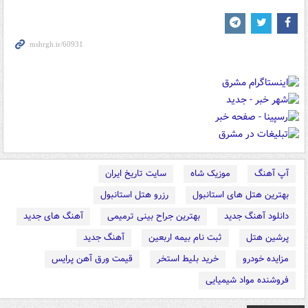
آپ آهنگ
موزیک شاه
سایت تاریخ ایران
بهترین هتل های استانبول
رزرو هتل استانبول
دانلود آهنگ جدید
بهترین جراح بینی ترمیمی
آهنگ های جدید
پرشین هتل
ثبت نام بیمه اربعین
آهنگ جدید
مزایده خودرو
خرید بلیط استخر
قیمت ورق آهن پرایس
فروشنده مواد شیمیایی