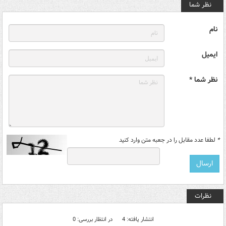
نظر شما
نام
ایمیل
نظر شما *
*
لطفا عدد مقابل را در جعبه متن وارد کنید
نظرات
انتشار یافته: 4
در انتظار بررسی: 0