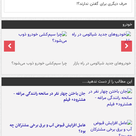
حرف دیگری برای گفتن ندارند؟!
خودرو
خودروهای جدید شیائومی در راه بازار
چرا سیم‌کشی خودرو ذوب می‌شود؟
شو
این مطالب را از دست ندهید....
جان باختن چهار نفر در سانحه رانندگی مراغه -
هشترود+ فیلم
عامل افزایش قبوض آب و برق برخی مشترکان چه
بود؟