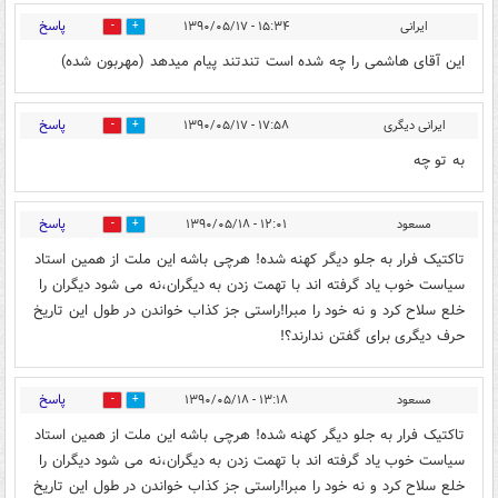
پاسخ
ایرانی
۱۵:۳۴ - ۱۳۹۰/۰۵/۱۷
0
0
این آقای هاشمی را چه شده است تندتند پیام میدهد (مهربون شده)
پاسخ
ایرانی دیگری
۱۷:۵۸ - ۱۳۹۰/۰۵/۱۷
0
0
به تو چه
پاسخ
مسعود
۱۲:۰۱ - ۱۳۹۰/۰۵/۱۸
0
0
تاکتیک فرار به جلو دیگر کهنه شده! هرچی باشه این ملت از همین استاد
سیاست خوب یاد گرفته اند با تهمت زدن به دیگران،نه می شود دیگران را
خلع سلاح کرد و نه خود را مبرا!راستی جز کذاب خواندن در طول این تاریخ
حرف دیگری برای گفتن ندارند؟!
پاسخ
مسعود
۱۳:۱۸ - ۱۳۹۰/۰۵/۱۸
0
0
تاکتیک فرار به جلو دیگر کهنه شده! هرچی باشه این ملت از همین استاد
سیاست خوب یاد گرفته اند با تهمت زدن به دیگران،نه می شود دیگران را
خلع سلاح کرد و نه خود را مبرا!راستی جز کذاب خواندن در طول این تاریخ