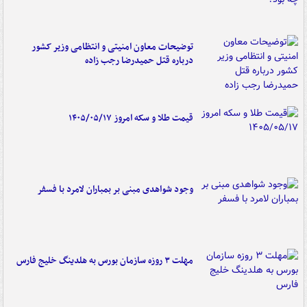
توضیحات معاون امنیتی و انتظامی وزیر کشور
درباره قتل حمیدرضا رجب زاده
قیمت طلا و سکه امروز ۱۴۰۵/۰۵/۱۷
وجود شواهدی مبنی بر بمباران لامرد با فسفر
مهلت ۳ روزه سازمان بورس به هلدینگ خلیج فارس