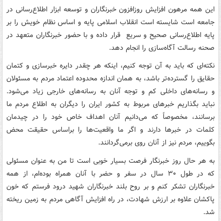
این همه مرهون افزایش روزافزون خبرنگاران و توسعه ابزار اطلاع‌رسانی در
جامعه است شایسته است انقلاب اسلامی پایه و اساس نظام خویش را بر
پایه اطلاع‌رسانی صحیح و سریع قرار داده و با حضور خبرنگاران متعهد در
صحنه رسالت آگاه‌سازی را انجام دهد.
نکته‌ای که باید به آن توجه کنیم، اینکه هر چقدر دایره خبرسازی و کتمان
حقایق را گسترده‌تر باشد، به همان اندازه محدوده اعتماد مردم به مسئولان
و رسانه‌های داخلی کم و توجه آنان به رسانه‌های خارجی زیاد می‌شود.
نباید بگذاریم خبرهای مربوط به کشور ایران را دیگران به اطلاع مردم ما
برسانند، مخصوصاً که می‌دانیم آنان اهداف خاص خود را در چیدمان
کلمات در خبرها دارند و اگر ما واقعیت‌ها را براساس حقیقت محض
بگوییم، مردم نیز از آنان روی برمی‌گردانند.
به هر حال روز خبرنگار فرصت بسیار خوبی است تا من به عنوان مسئولی
که در طول ۳۰ سال در سفر و حضر با آنان همراه بوده‌ام، از همه
خبرنگاران تشکر کنم و بر روح بلند خبرنگاران شهید درود فرستم که خون
پاکشان علاوه بر ارزش شهادت، در راه افزایش آگاهی مردم به زمین ریخته
شد.