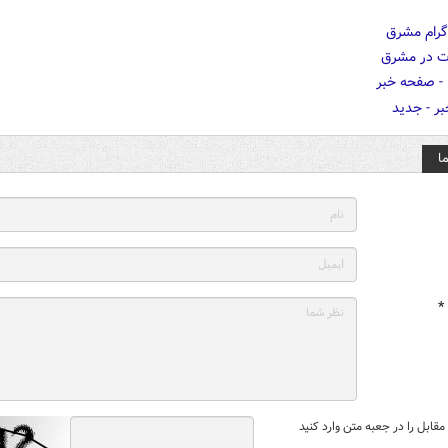
ا
*
قابل را در جعبه متن وارد کنید