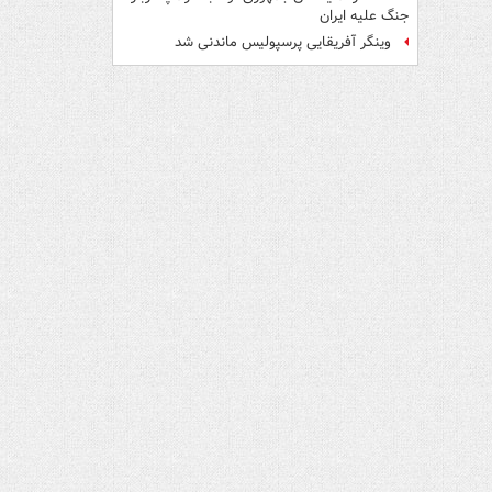
جنگ علیه ایران
وینگر آفریقایی پرسپولیس ماندنی شد