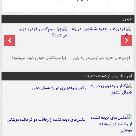
خودرو
خودروهای جدید شیائومی در راه بازار
چرا سیم‌کشی خودرو ذوب می‌شود؟
شو
این مطالب را از دست ندهید....
رگبار و رعدوبرق در راه شمال کشور
عکس‌های دیده نشده از رفاقت دو فرمانده‌ موشکی