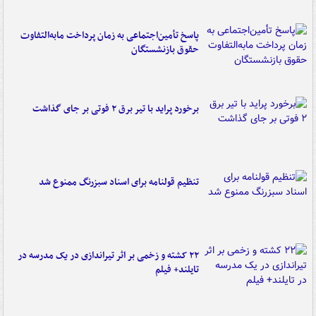
پاسخ تأمین‌اجتماعی به زمان پرداخت مابه‌التفاوت
حقوق بازنشستگان
برخورد پراید با تیر برق ۲ فوتی بر جای گذاشت
تنظیم قولنامه برای اسناد سبزرنگ ممنوع شد
۲۲ کشته و زخمی بر اثر تیراندازی در یک مدرسه در
تایلند+ فیلم