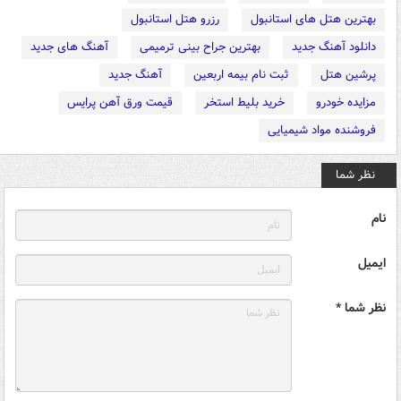
بهترین هتل های استانبول
رزرو هتل استانبول
دانلود آهنگ جدید
بهترین جراح بینی ترمیمی
آهنگ های جدید
پرشین هتل
ثبت نام بیمه اربعین
آهنگ جدید
مزایده خودرو
خرید بلیط استخر
قیمت ورق آهن پرایس
فروشنده مواد شیمیایی
نظر شما
نام
ایمیل
نظر شما *