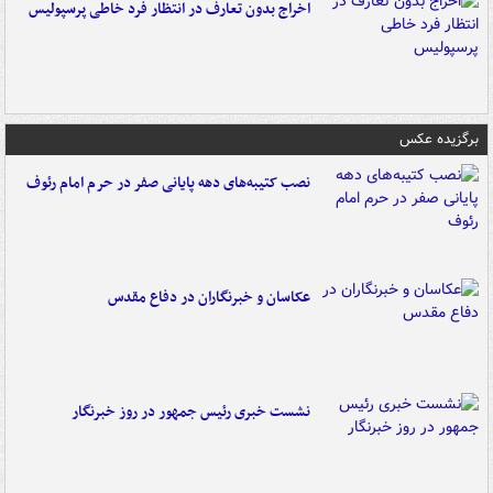
اخراج بدون تعارف در انتظار فرد خاطی پرسپولیس
برگزیده عکس
نصب کتیبه‌های دهه پایانی صفر در حرم امام رئوف
عکاسان و خبرنگاران در دفاع مقدس
نشست خبری رئیس جمهور در روز خبرنگار