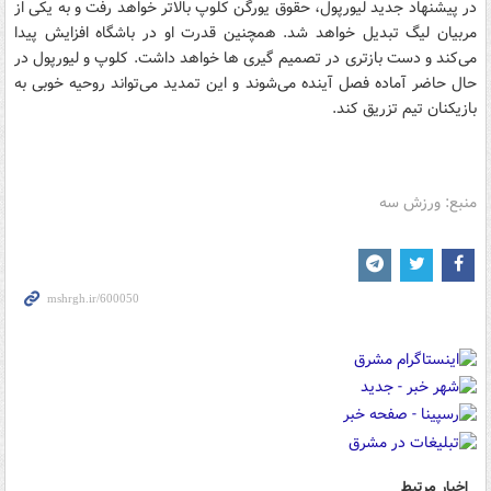
در پیشنهاد جدید لیورپول، حقوق یورگن کلوپ بالاتر خواهد رفت و به یکی از
مربیان لیگ تبدیل خواهد شد. همچنین قدرت او در باشگاه افزایش پیدا
می‌کند و دست بازتری در تصمیم گیری ها خواهد داشت. کلوپ و لیورپول در
حال حاضر آماده فصل آینده می‌شوند و این تمدید می‌تواند روحیه خوبی به
بازیکنان تیم تزریق کند.
منبع: ورزش سه
اخبار مرتبط