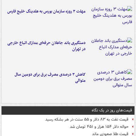
مهلت ۳ روزه سازمان بورس به هلدینگ خلیج فارس
دستگیری باند جاعلان حرفه‌ای مدارک اتباع خارجی
در تهران
کاهش ۳ درصدی مصرف برق برای دومین سال
متوالی
قیمت‌های روز در یک نگاه
قیمت نفت به ۸۳ دلار و ۵۵ سنت در هر بشکه رسید
حواله دلار ۱۵۴ هزار و ۴۵۱ تومان شد
قیمت طلا صعودی ماند