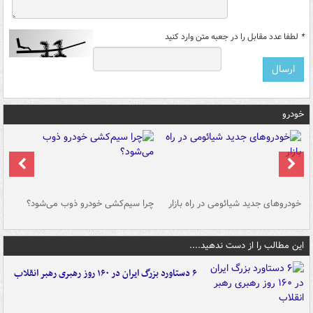
*
لطفا عدد مقابل را در جعبه متن وارد کنید
خودرو
خودروهای جدید شیائومی در راه بازار
چرا سیم‌کشی خودرو ذوب می‌شود؟
شو
این مطالب را از دست ندهید....
۶ دستاورد بزرگ ایران در ۱۶۰ روز رهبری رهبر انقلاب