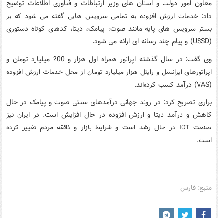
معاون امور دولت و استان های وزیر ارتباطات و فناوری اطلاعات توضیح
داد: خدمات ارزش افزوده به تمامی سرویس هایی گفته می شود که بر
بستر سرویس های پایه مانند صوت، پیامک، دیتا، کدهای کوتاه دستوری
(USSD) و پیام چند رسانه ای ارائه می شود.
وی گفت: در سال گذشته اپراتور همراه اول هزار و 200 میلیارد تومان و
اپراتورهای ایرانسل و رایتل هزار میلیارد تومان از محل خدمات ارزش افزوده
(VAS) درآمد کسب کرده‌اند.
براری تصریح کرد: در روند جهانی درآمدهای سنتی صوت و پیامک‌ در حال
کاهش و درآمد دیتا و ارزش افزوده در حال افزایش است. در ایران نیز
صنعت ICT در حال رشد است و شرایط بازار و ذائقه مردم تغییر کرده
است.
منبع: فارس