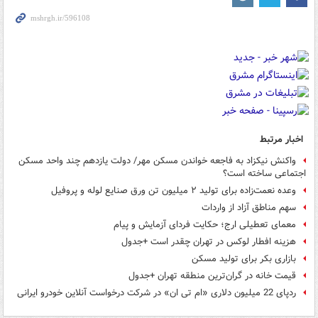
اخبار مرتبط
واکنش نیکزاد به فاجعه خواندن مسکن مهر/ دولت یازدهم چند واحد مسکن
اجتماعی ساخته‌ است؟
وعده نعمت‌زاده برای تولید ۲ میلیون تن ورق صنایع لوله و پروفیل
سهم مناطق آزاد از واردات
معمای تعطیلی ارج؛ حکایت فردای آزمایش و پیام
هزینه افطار لوکس در تهران چقدر است +جدول
بازاری بکر برای تولید مسکن
قیمت خانه در گران‌ترین منطقه تهران +جدول
ردپای 22 میلیون دلاری «ام تی ان» در شرکت درخواست آنلاین خودرو ایرانی