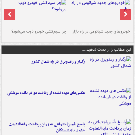
خودروهای جدید شیائومی در راه بازار
چرا سیم‌کشی خودرو ذوب می‌شود؟
شو
این مطالب را از دست ندهید....
رگبار و رعدوبرق در راه شمال کشور
عکس‌های دیده نشده از رفاقت دو فرمانده‌ موشکی
پاسخ تأمین‌اجتماعی به زمان پرداخت مابه‌التفاوت
حقوق بازنشستگان