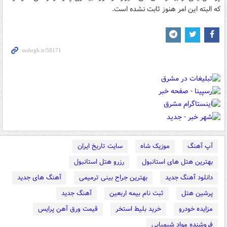
كه البته این امر هنوز ثابت نشده است.
آپ آهنگ
موزیک شاه
سایت تاریخ ایران
بهترین هتل های استانبول
رزرو هتل استانبول
دانلود آهنگ جدید
بهترین جراح بینی ترمیمی
آهنگ های جدید
پرشین هتل
ثبت نام بیمه اربعین
آهنگ جدید
مزایده خودرو
خرید بلیط استخر
قیمت ورق آهن پرایس
فروشنده مواد شیمیایی