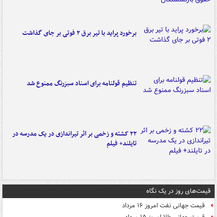
برخورد پراید با تیر برق ۲ فوتی بر جای گذاشت
تنظیم قولنامه برای اسناد سبزرنگ ممنوع شد
۲۲ کشته و زخمی بر اثر تیراندازی در یک مدرسه در
تایلند+ فیلم
قیمت‌های روز در یک نگاه
قیمت جهانی نفت امروز ۱۶ مرداد